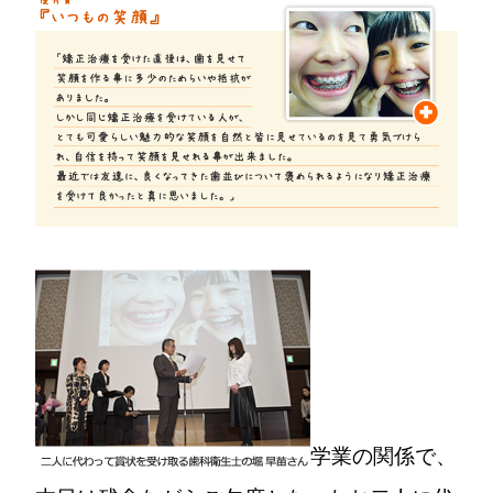
学業の関係で、