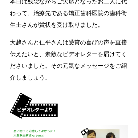
本日は残念ながらご欠席となったお二人に代
わって、治療先である矯正歯科医院の歯科衛
生士さんが賞状を受け取りました。
大越さんと仁平さんは受賞の喜びの声を直接
伝えたいと、素敵なビデオレターを届けてく
ださいました。その元気なメッセージをご紹
介しましょう。