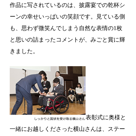
作品に写されているのは、披露宴での乾杯シ
ーンの幸せいっぱいの笑顔です。見ている側
も、思わず微笑んでしまう自然な表情の1枚
と思いの詰まったコメントが、みごと賞に輝
きました。
表彰式に奥様と
一緒にお越しくださった横山さんは、ステー