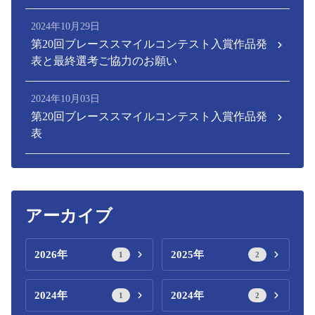
2024年10月29日
第20回ブレーススマイルコンテスト入賞作品発
表と最終選考ご協力のお願い
2024年10月03日
第20回ブレーススマイルコンテスト入賞作品発
表
アーカイブ
2026年
2025年
1
2
2024年
2024年
1
2