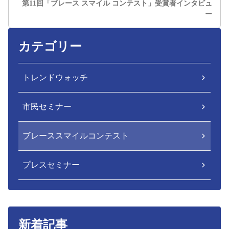
第11回「ブレース スマイル コンテスト」受賞者インタビュ
ー
カテゴリー
トレンドウォッチ
市民セミナー
ブレーススマイルコンテスト
プレスセミナー
新着記事