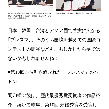
日本、韓国、台湾とアジア圏で着実に広がる
｢ブレスマ｣。そのうち国境を越えての国際コ
ンテストの開催なども、もしかしたら夢では
ないかもしれませんね！
■第10回から引き継がれた「ブレスマ」のバ
トン
調印式の後は、歴代最優秀賞受賞者の作品紹
介。続いて昨年、第10回 最優秀賞を受賞し