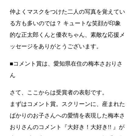
仲よくマスクをつけた二人の写真を覚えてい
る方も多いのでは？ キュートな笑顔が印象
的な正太郎くんと優衣ちゃん、素敵な応援メ
ッセージをありがとうございます。
■コメント賞は、愛知県在住の梅本さおりさ
ん
さて、ここからは受賞者の表彰です。
まずはコメント賞。スクリーンに、産まれた
ばかりのお子さんへの愛情を表現した
梅本さ
おりさん
のコメント
『大好き！大好き!! 』
が