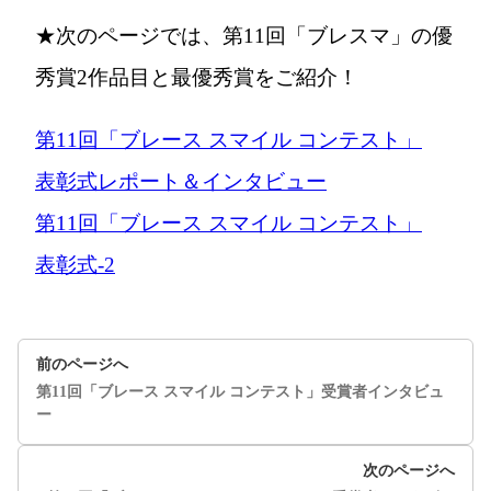
★次のページでは、第11回「ブレスマ」の優
秀賞2作品目と最優秀賞をご紹介！
第11回「ブレース スマイル コンテスト」
表彰式レポート＆インタビュー
第11回「ブレース スマイル コンテスト」
表彰式-2
前のページへ
第11回「ブレース スマイル コンテスト」受賞者インタビュ
ー
次のページへ