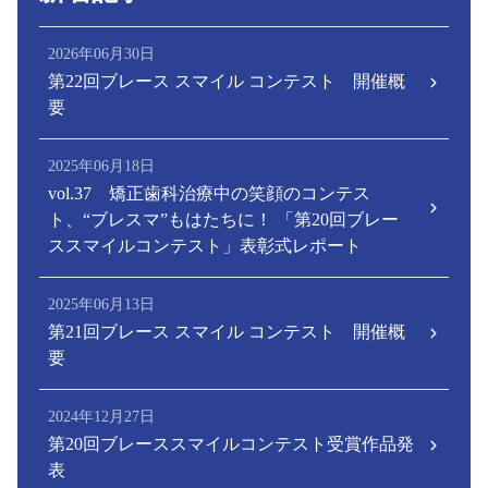
2026年06月30日
第22回ブレース スマイル コンテスト 開催概
要
2025年06月18日
vol.37 矯正歯科治療中の笑顔のコンテス
ト、“ブレスマ”もはたちに！ 「第20回ブレー
ススマイルコンテスト」表彰式レポート
2025年06月13日
第21回ブレース スマイル コンテスト 開催概
要
2024年12月27日
第20回ブレーススマイルコンテスト受賞作品発
表