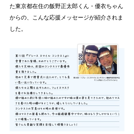
た東京都在住の飯野正太郎くん・優衣ちゃん
からの、こんな応援メッセージが紹介されま
した。