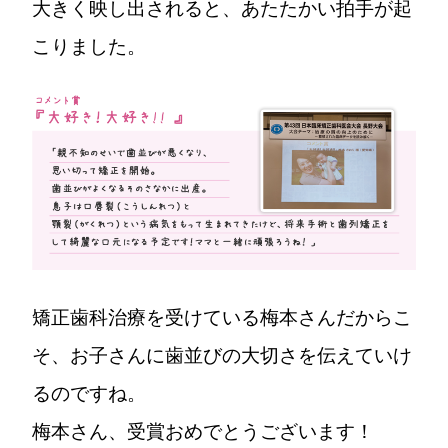
大きく映し出されると、あたたかい拍手が起
こりました。
矯正歯科治療を受けている梅本さんだからこ
そ、お子さんに歯並びの大切さを伝えていけ
るのですね。
梅本さん、受賞おめでとうございます！