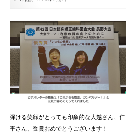
弾ける笑顔がとっても印象的な大越さん、仁
平さん、受賞おめでとうございます！