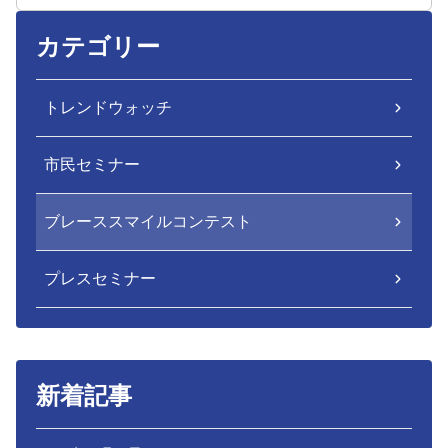
カテゴリー
トレンドウォッチ
市民セミナー
ブレーススマイルコンテスト
プレスセミナー
新着記事