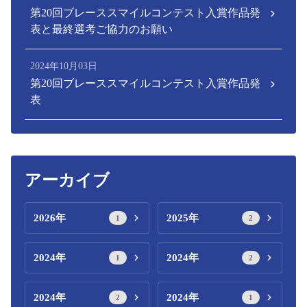
第20回ブレーススマイルコンテスト入賞作品発
表と最終選考ご協力のお願い
2024年10月03日
第20回ブレーススマイルコンテスト入賞作品発
表
アーカイブ
2026年
2025年
1
2
2024年
2024年
1
2
2024年
2024年
2
1