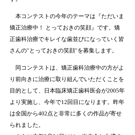
本コンテストの今年のテーマは『ただいま
矯正治療中！ とっておきの笑顔』です。矯
正歯科治療でキレイな歯並びになっていく皆
さんの"とっておきの笑顔"を募集します。
同コンテストは、矯正歯科治療中の方がよ
り前向きに治療に取り組んでいただくことを
目的として、日本臨床矯正歯科医会が2005年
より実施し、今年で12回目になります。昨年
は全国から402点と非常に多くの作品が寄せ
られました。