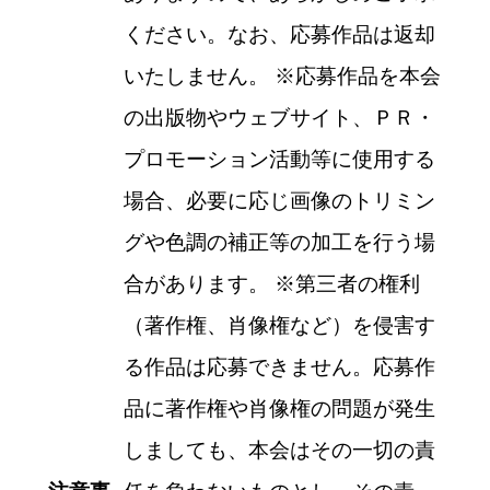
ください。なお、応募作品は返却
いたしません。
※
応募作品を本会
の出版物やウェブサイト、ＰＲ・
プロモーション活動等に使用する
場合、必要に応じ画像のトリミン
グや色調の補正等の加工を行う場
合があります。
※
第三者の権利
（著作権、肖像権など）を侵害す
る作品は応募できません。応募作
品に著作権や肖像権の問題が発生
しましても、本会はその一切の責