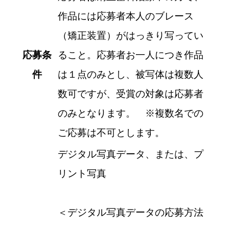
作品には応募者本人のブレース
（矯正装置）がはっきり写ってい
応募条
ること。応募者お一人につき作品
件
は１点のみとし、被写体は複数人
数可ですが、受賞の対象は応募者
のみとなります。 ※複数名での
ご応募は不可とします。
デジタル写真データ、または、プ
リント写真
＜デジタル写真データの応募方法