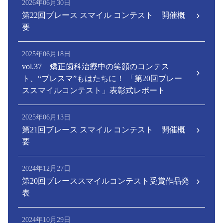
2026年06月30日
第22回ブレース スマイル コンテスト 開催概
要
2025年06月18日
vol.37 矯正歯科治療中の笑顔のコンテス
ト、“ブレスマ”もはたちに！ 「第20回ブレー
ススマイルコンテスト」表彰式レポート
2025年06月13日
第21回ブレース スマイル コンテスト 開催概
要
2024年12月27日
第20回ブレーススマイルコンテスト受賞作品発
表
2024年10月29日