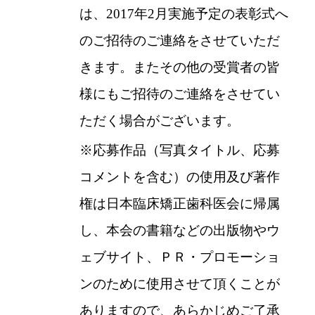
は、2017年2月実施予定の表彰式へ
のご招待のご連絡をさせていただ
きます。またその他の受賞者の皆
様にもご招待のご連絡をさせてい
ただく場合がございます。
※
応募作品（写真タイトル、応募
コメントを含む）の使用及び著作
権は日本臨床矯正歯科医会に帰属
し、本会の書籍などの出版物やウ
ェブサイト、ＰＲ・プロモーショ
ンのために使用させて頂くことが
ありますので、あらかじめご了承