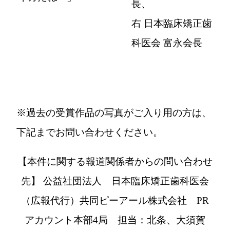
長、
右 日本臨床矯正歯
科医会 富永会長
※過去の受賞作品の写真がご入り用の方は、
下記までお問い合わせください。
【本件に関する報道関係者からの問い合わせ
先】
公益社団法人 日本臨床矯正歯科医会
（広報代行）共同ピーアール株式会社 PR
アカウント本部4局 担当：北条、大須賀