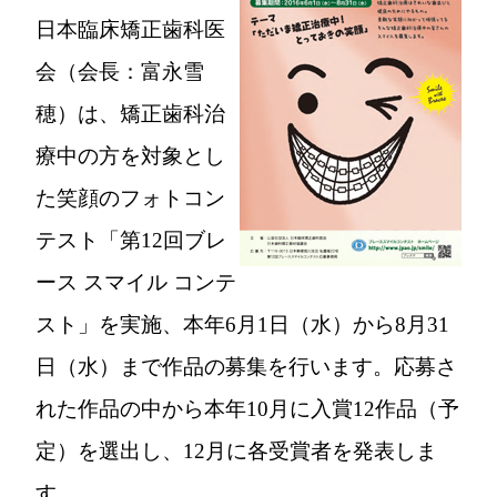
日本臨床矯正歯科医
会（会長：富永雪
穂）は、矯正歯科治
療中の方を対象とし
た笑顔のフォトコン
テスト「第12回ブレ
ース スマイル コンテ
スト」を実施、本年6月1日（水）から8月31
日（水）まで作品の募集を行います。応募さ
れた作品の中から本年10月に入賞12作品（予
定）を選出し、12月に各受賞者を発表しま
す。