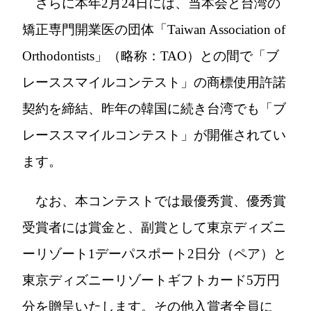
さらに本年2月24日には、当本会と台湾の
矯正専門開業医の団体「Taiwan Association of
Orthodontists」（略称：TAO）との間で「ブ
レーススマイルコンテスト」の商標使用許諾
契約を締結、昨年の韓国に続き台湾でも「ブ
レーススマイルコンテスト」が開催されてい
ます。
なお、本コンテストでは最優秀賞、優秀賞
受賞者には賞金と、副賞として東京ディズニ
ーリゾート1デーパスポート2日分（ペア）と
東京ディズニーリゾートギフトカード5万円
分を贈呈いたします。その他入賞者全員に