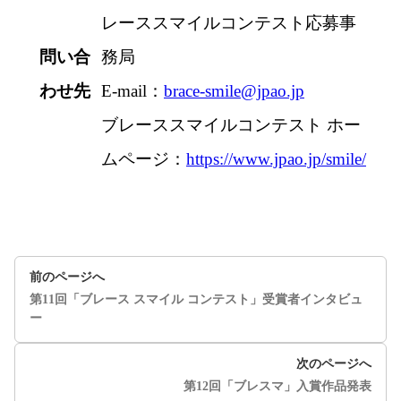
レーススマイルコンテスト応募事
問い合
務局
わせ先
E-mail：
brace-smile@jpao.jp
ブレーススマイルコンテスト ホー
ムページ：
https://www.jpao.jp/smile/
前のページへ
第11回「ブレース スマイル コンテスト」受賞者インタビュ
ー
次のページへ
第12回「ブレスマ」入賞作品発表