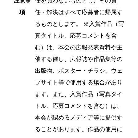
注意事
任を負わないものとし、その責
項
任・解決はすべて応募者に帰属す
るものとします。
※
入賞作品（写
真タイトル、応募コメントを含
む）は、本会の広報発表資料や主
催する催し、広報誌や作品集等の
出版物、ポスター・チラシ、ウェ
ブサイト等で使用する場合があり
ます。また、入賞作品（写真タイ
トル、応募コメントを含む）は、
本会が認めるメディア等に提供す
ることがあります。作品の使用に