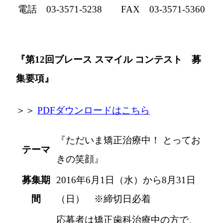
電話 03-3571-5238 FAX 03-3571-5360
『第12回ブレース スマイル コンテスト 募
集要項』
＞＞
PDFダウンロードはこちら
『ただいま矯正治療中！ とってお
テーマ
きの笑顔』
募集期
2016年6月1日（水）から8月31日
間
（日） ※締切日必着
応募者は矯正歯科治療中の方で、