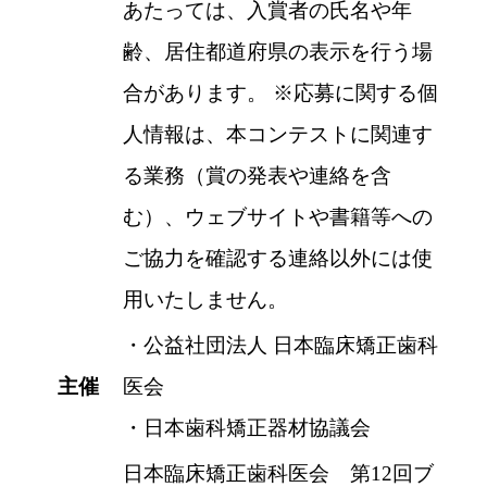
あたっては、入賞者の氏名や年
齢、居住都道府県の表示を行う場
合があります。
※
応募に関する個
人情報は、本コンテストに関連す
る業務（賞の発表や連絡を含
む）、ウェブサイトや書籍等への
ご協力を確認する連絡以外には使
用いたしません。
・公益社団法人 日本臨床矯正歯科
主催
医会
・日本歯科矯正器材協議会
日本臨床矯正歯科医会 第12回ブ