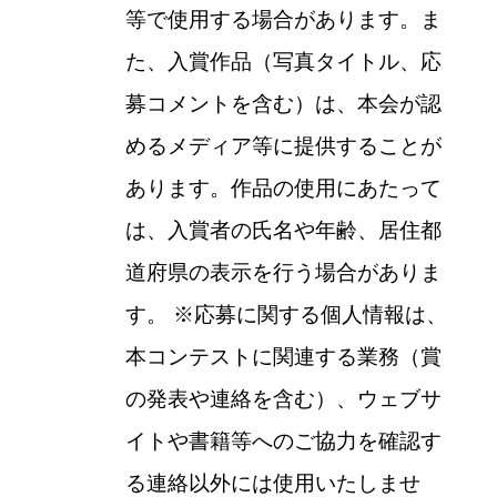
等で使用する場合があります。ま
た、入賞作品（写真タイトル、応
募コメントを含む）は、本会が認
めるメディア等に提供することが
あります。作品の使用にあたって
は、入賞者の氏名や年齢、居住都
道府県の表示を行う場合がありま
す。
※
応募に関する個人情報は、
本コンテストに関連する業務（賞
の発表や連絡を含む）、ウェブサ
イトや書籍等へのご協力を確認す
る連絡以外には使用いたしませ