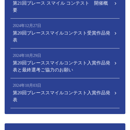
第21回ブレース スマイル コンテスト 開催概
要
2024年12月27日
第20回ブレーススマイルコンテスト受賞作品発
表
2024年10月29日
第20回ブレーススマイルコンテスト入賞作品発
表と最終選考ご協力のお願い
2024年10月03日
第20回ブレーススマイルコンテスト入賞作品発
表