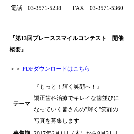
電話 03-3571-5238 FAX 03-3571-5360
『第13回ブレーススマイルコンテスト 開催
概要』
＞＞
PDFダウンロードはこちら
『もっと！輝く笑顔へ！』
矯正歯科治療でキレイな歯並びに
テーマ
なっていく皆さんの"輝く"笑顔の
写真を募集します。
募集期
2017年6月1日（木）から8月31日