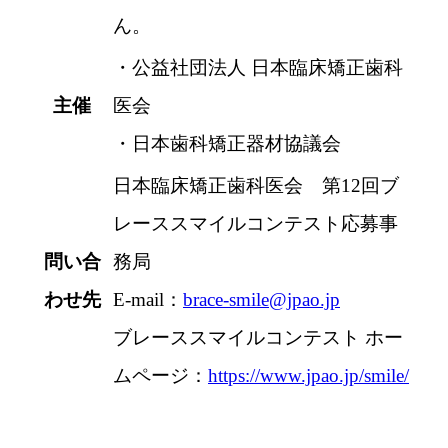
ん。
・公益社団法人 日本臨床矯正歯科
主催
医会
・日本歯科矯正器材協議会
日本臨床矯正歯科医会 第12回ブ
レーススマイルコンテスト応募事
問い合
務局
わせ先
E-mail：
brace-smile@jpao.jp
ブレーススマイルコンテスト ホー
ムページ：
https://www.jpao.jp/smile/