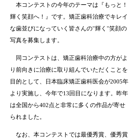
本コンテストの今年のテーマは『もっと！
輝く笑顔へ！』です。矯正歯科治療でキレイ
な歯並びになっていく皆さんの"輝く"笑顔の
写真を募集します。
同コンテストは、矯正歯科治療中の方がよ
り前向きに治療に取り組んでいただくことを
目的として、日本臨床矯正歯科医会が2005年
より実施し、今年で13回目になります。昨年
は全国から402点と非常に多くの作品が寄せ
られました。
なお、本コンテストでは最優秀賞、優秀賞