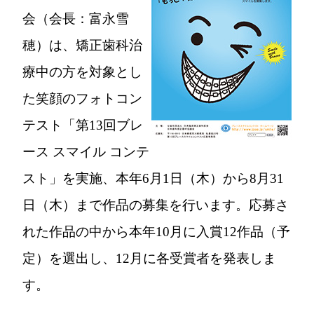
会（会長：富永雪
穂）は、矯正歯科治
療中の方を対象とし
た笑顔のフォトコン
テスト「第13回ブレ
ース スマイル コンテ
スト」を実施、本年6月1日（木）から8月31
日（木）まで作品の募集を行います。応募さ
れた作品の中から本年10月に入賞12作品（予
定）を選出し、12月に各受賞者を発表しま
す。