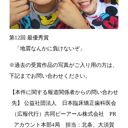
第12回 最優秀賞
「地震なんかに負けないぞ」
※過去の受賞作品の写真がご入り用の方は、
下記までお問い合わせください。
【本件に関する報道関係者からの問い合わせ
先】
公益社団法人 日本臨床矯正歯科医会
（広報代行）共同ピーアール株式会社 PR
アカウント本部4局 担当：北条、大須賀