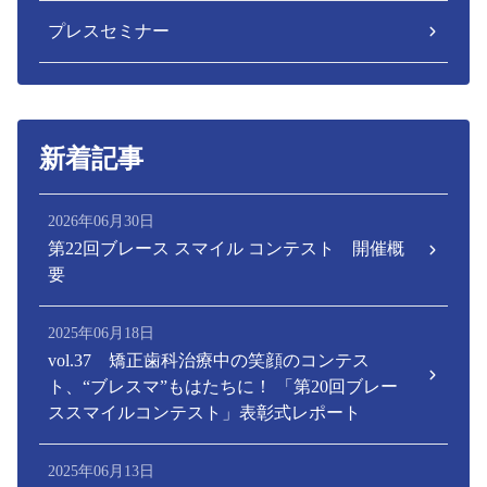
プレスセミナー
新着記事
2026年06月30日
第22回ブレース スマイル コンテスト 開催概
要
2025年06月18日
vol.37 矯正歯科治療中の笑顔のコンテス
ト、“ブレスマ”もはたちに！ 「第20回ブレー
ススマイルコンテスト」表彰式レポート
2025年06月13日