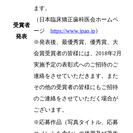
ます。
（日本臨床矯正歯科医会ホームペ
受賞者
ージ
https://www.jpao.jp
）
発表
※
発表後、最優秀賞、優秀賞、大
会賞受賞者の皆様には、2018年2月
実施予定の表彰式へのご招待のご
連絡をさせていただきます。また
その他の受賞者の皆様にもご招待
のご連絡をさせていただく場合が
ございます。
※
応募作品（写真タイトル、応募