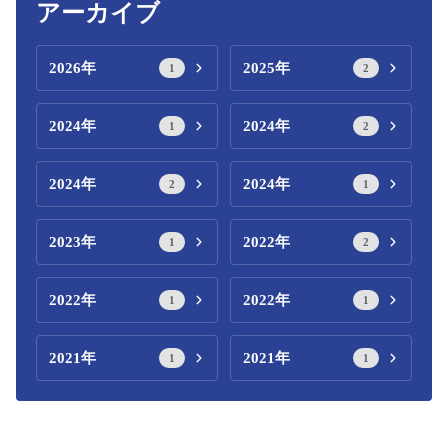
アーカイブ
2026年
2025年
1
2
2024年
2024年
1
2
2024年
2024年
2
1
2023年
2022年
1
2
2022年
2022年
1
1
2021年
2021年
1
1