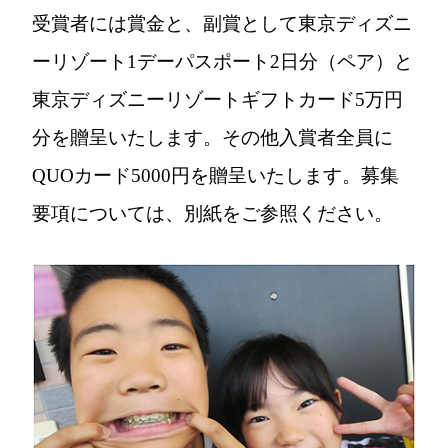
受賞者には賞金と、副賞として東京ディズニ
ーリゾート1デーパスポート2日分（ペア）と
東京ディズニーリゾートギフトカード5万円
分を贈呈いたします。その他入賞者全員に
QUOカード5000円を贈呈いたします。募集
要項については、別紙をご参照ください。