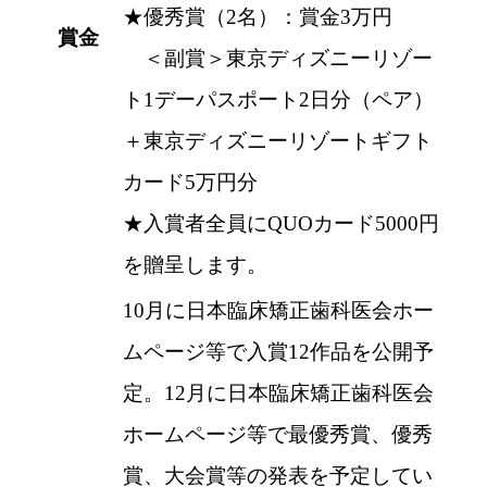
★優秀賞（2名）：賞金3万円
賞金
＜副賞＞東京ディズニーリゾー
ト1デーパスポート2日分（ペア）
＋東京ディズニーリゾートギフト
カード5万円分
★入賞者全員にQUOカード5000円
を贈呈します。
10月に日本臨床矯正歯科医会ホー
ムページ等で入賞12作品を公開予
定。12月に日本臨床矯正歯科医会
ホームページ等で最優秀賞、優秀
賞、大会賞等の発表を予定してい