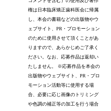
コメントを含む）の使用及び著作
権は日本臨床矯正歯科医会に帰属
し、本会の書籍などの出版物やウ
ェブサイト、PR・プロモーション
のために使用させて頂くことがあ
りますので、あらかじめご了承く
ださい。なお、応募作品は返却い
たしません。
※
応募作品を本会の
出版物やウェブサイト、PR・プロ
モーション活動等に使用する場
合、必要に応じ画像のトリミング
や色調の補正等の加工を行う場合