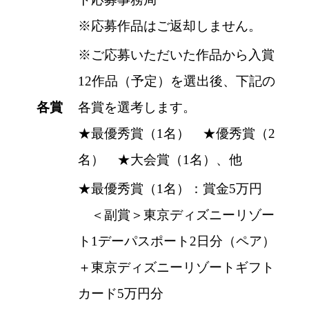
※応募作品はご返却しません。
※ご応募いただいた作品から入賞
12作品（予定）を選出後、下記の
各賞
各賞を選考します。
★最優秀賞（1名） ★優秀賞（2
名） ★大会賞（1名）、他
★最優秀賞（1名）：賞金5万円
＜副賞＞東京ディズニーリゾー
ト1デーパスポート2日分（ペア）
＋東京ディズニーリゾートギフト
カード5万円分