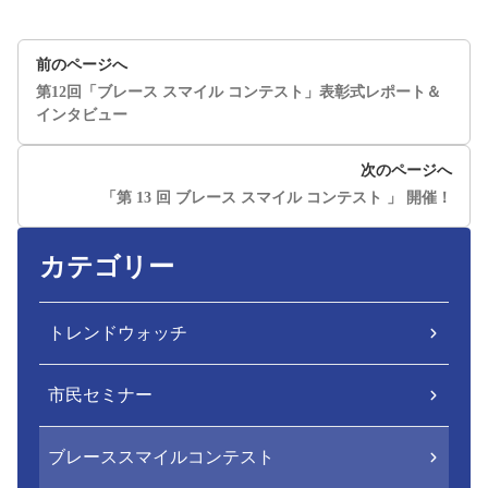
前のページへ
第12回「ブレース スマイル コンテスト」表彰式レポート＆
インタビュー
次のページへ
「第 13 回 ブレース スマイル コンテスト 」 開催！
カテゴリー
トレンドウォッチ
市民セミナー
ブレーススマイルコンテスト