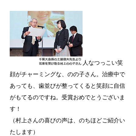
人なつっこい笑
顔がチャーミングな、のの子さん。治療中で
あっても、歯並びが整ってくると笑顔に自信
がもてるのですね。受賞おめでとうございま
す！
（村上さんの喜びの声は、のちほどご紹介い
たします）