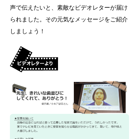
声で伝えたいと、素敵なビデオレターが届け
られました。その元気なメッセージをご紹介
しましょう！