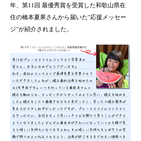
年、第11回 最優秀賞を受賞した和歌山県在
住の橋本夏果さんから届いた"応援メッセー
ジ"が紹介されました。