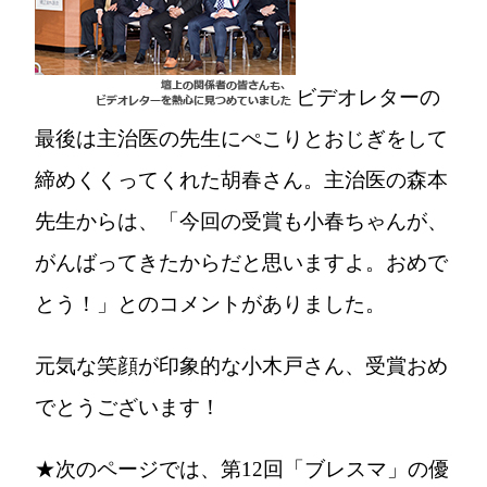
ビデオレターの
最後は主治医の先生にぺこりとおじぎをして
締めくくってくれた胡春さん。主治医の森本
先生からは、「今回の受賞も小春ちゃんが、
がんばってきたからだと思いますよ。おめで
とう！」とのコメントがありました。
元気な笑顔が印象的な小木戸さん、受賞おめ
でとうございます！
★次のページでは、第12回「ブレスマ」の優