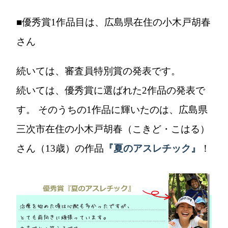
■優秀賞1作品目は、広島県在住の小木戸胡春
さん
続いては、審査員特別賞の発表です。
続いては、優秀賞に選ばれた2作品の発表で
す。 そのうちの1作品に輝いたのは、広島県
三次市在住の小木戸胡春（こきど・こはる）
さん（13歳）の作品
『夏のアスレチック』
！