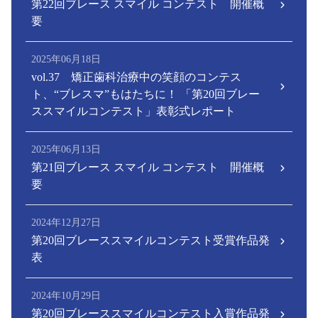
第22回ブレース スマイル コンテスト 開催概
要
2025年06月18日
vol.37 矯正歯科治療中の笑顔のコンテス
ト、“ブレスマ”もはたちに！ 「第20回ブレー
ススマイルコンテスト」表彰式レポート
2025年06月13日
第21回ブレース スマイル コンテスト 開催概
要
2024年12月27日
第20回ブレーススマイルコンテスト受賞作品発
表
2024年10月29日
第20回ブレーススマイルコンテスト入賞作品発