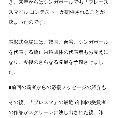
き、来年からはシンガポールでも「ブレース
スマイル コンテスト」が開催されることが
決まったのです。
表彰式会場には、韓国、台湾、シンガポール
を代表する矯正歯科団体の代表者もお見えに
なり、今後のさらなる発展を予感させまし
た。
■前回の覇者からの応援メッセージの紹介も
その後、「ブレスマ」の最近5年間の受賞者
の作品がスクリーンに映し出された後、昨