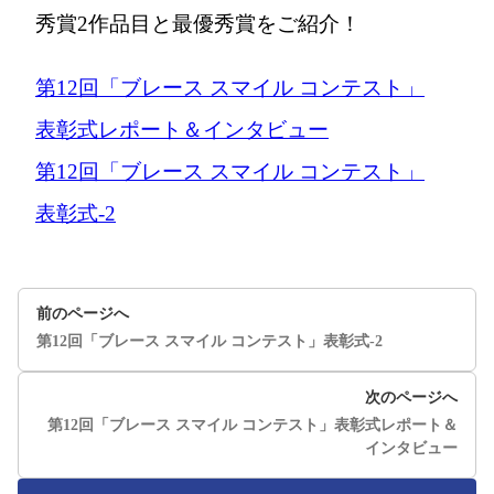
秀賞2作品目と最優秀賞をご紹介！
第12回「ブレース スマイル コンテスト」
表彰式レポート＆インタビュー
第12回「ブレース スマイル コンテスト」
表彰式-2
前のページへ
第12回「ブレース スマイル コンテスト」表彰式-2
次のページへ
第12回「ブレース スマイル コンテスト」表彰式レポート＆
インタビュー