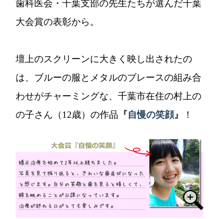
歯科医会・千葉支部の先生たちが選んだ千葉
大会賞の表彰から。
壇上のスクリーンに大きく映し出されたの
は、ブルーの服とメタルのブレースの組み合
わせがチャーミングな、千葉市在住の村上の
の子さん（12歳）の作品
『自慢の笑顔』
！