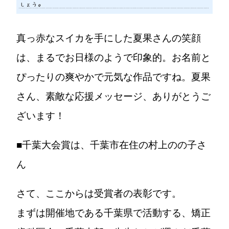
真っ赤なスイカを手にした夏果さんの笑顔
は、まるでお日様のようで印象的。お名前と
ぴったりの爽やかで元気な作品ですね。夏果
さん、素敵な応援メッセージ、ありがとうご
ざいます！
■千葉大会賞は、千葉市在住の村上のの子さ
ん
さて、ここからは受賞者の表彰です。
まずは開催地である千葉県で活動する、矯正