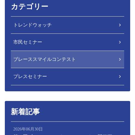
カテゴリー
トレンドウォッチ
市民セミナー
ブレーススマイルコンテスト
プレスセミナー
新着記事
2026年06月30日