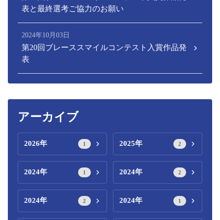
表と最終選考ご協力のお願い
2024年10月03日
第20回ブレーススマイルコンテスト入賞作品発
表
アーカイブ
2026年
2025年
1
2
2024年
2024年
1
2
2024年
2024年
2
1