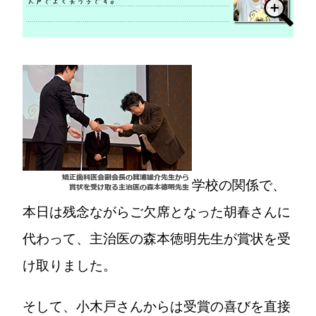
学校の関係で、
本日は残念ながらご欠席となった胡春さんに
代わって、主治医の森本徳明先生が賞状を受
け取りました。
そして、小木戸さんからは受賞の喜びを直接