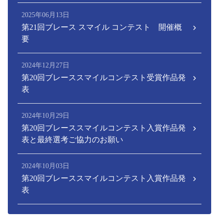
2025年06月13日
第21回ブレース スマイル コンテスト 開催概
要
2024年12月27日
第20回ブレーススマイルコンテスト受賞作品発
表
2024年10月29日
第20回ブレーススマイルコンテスト入賞作品発
表と最終選考ご協力のお願い
2024年10月03日
第20回ブレーススマイルコンテスト入賞作品発
表