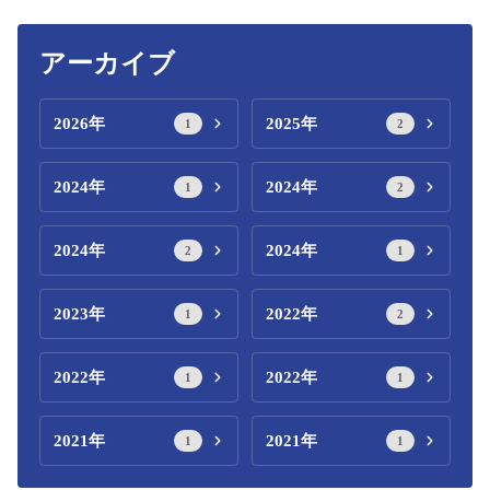
アーカイブ
2026年
2025年
1
2
2024年
2024年
1
2
2024年
2024年
2
1
2023年
2022年
1
2
2022年
2022年
1
1
2021年
2021年
1
1