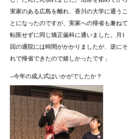
実家のある広島を離れ、香川の大学に通うこ
とになったのですが、実家への帰省も兼ねて
転医せずに同じ矯正歯科に通いました。月1
回の通院には時間がかかりましたが、逆にそ
れで帰省できたので嬉しかったです」
--今年の成人式はいかがでしたか？