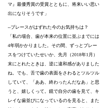
マ』最優秀賞の受賞とともに、将来いい思い
出になりそうです」
--ブレースがはずれた今のお気持ちは？
「私の場合、歯が本来の位置に並ぶまでには
4年弱かかりました。その間、ずっとブレー
スをつけていたせいか、先月（2018年1月）
末にとれたときは、逆に違和感がありました
ね。でも、舌で歯の表面をさわるとツルツル
していて、「ああ、終わったんだなあ」と思
うと、嬉しくって。鏡で自分の歯を見て、キ
レイな歯並びになっているのを見ると、また