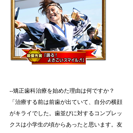
--矯正歯科治療を始めた理由は何ですか？
「治療する前は前歯が出ていて、自分の横顔
がキライでした。歯並びに対するコンプレッ
クスは小学生の頃からあったと思います。友