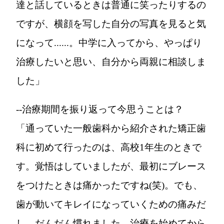
達と話しているときは普通に笑ったりするの
ですが、横顔を写した自分の写真を見ると気
になって......。中学に入ってから、やっぱり
治療したいと思い、自分から両親に相談しま
した」
--治療期間を振り返って今思うことは？
「通っていた一般歯科から紹介された矯正歯
科に初めて行ったのは、高校1年生のときで
す。覚悟はしていましたが、最初にブレース
をつけたときは痛かったですね(笑)。でも、
歯が動いてキレイになっていくための痛みだ
し、だんだん慣れました。治療を始めてから