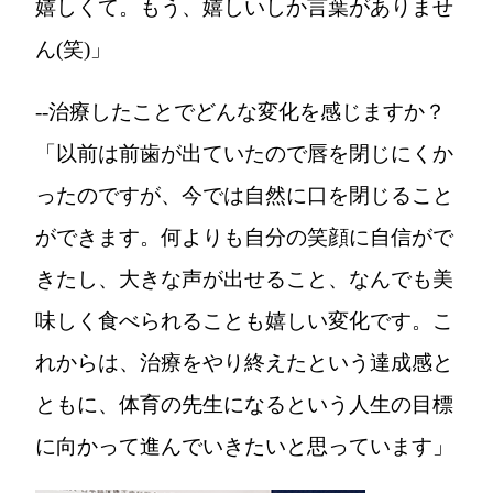
嬉しくて。もう、嬉しいしか言葉がありませ
ん(笑)」
--治療したことでどんな変化を感じますか？
「以前は前歯が出ていたので唇を閉じにくか
ったのですが、今では自然に口を閉じること
ができます。何よりも自分の笑顔に自信がで
きたし、大きな声が出せること、なんでも美
味しく食べられることも嬉しい変化です。こ
れからは、治療をやり終えたという達成感と
ともに、体育の先生になるという人生の目標
に向かって進んでいきたいと思っています」