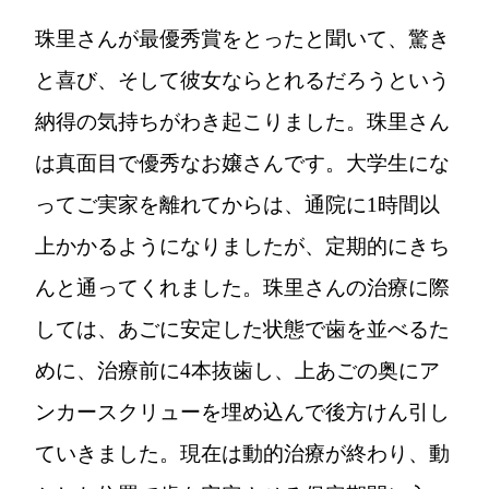
珠里さんが最優秀賞をとったと聞いて、驚き
と喜び、そして彼女ならとれるだろうという
納得の気持ちがわき起こりました。珠里さん
は真面目で優秀なお嬢さんです。大学生にな
ってご実家を離れてからは、通院に1時間以
上かかるようになりましたが、定期的にきち
んと通ってくれました。珠里さんの治療に際
しては、あごに安定した状態で歯を並べるた
めに、治療前に4本抜歯し、上あごの奥にア
ンカースクリューを埋め込んで後方けん引し
ていきました。現在は動的治療が終わり、動