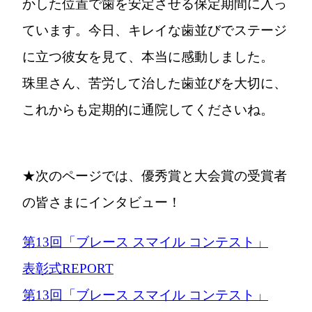
かした位置で歯を安定させる保定期間に入っ
ています。今日、キレイな歯並びでステージ
に立つ彼女を見て、本当に感動しました。
珠里さん、苦労して治した歯並びを大切に、
これからも定期的に通院してくださいね。
★次のページでは、優秀賞と大会賞の受賞者
の皆さまにインタビュー！
第13回「ブレース スマイル コンテスト」
表彰式REPORT
第13回「ブレース スマイル コンテスト」