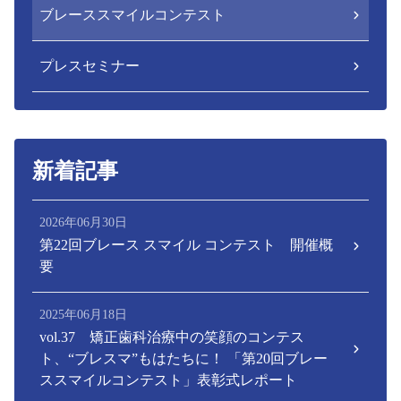
ブレーススマイルコンテスト
プレスセミナー
新着記事
2026年06月30日
第22回ブレース スマイル コンテスト 開催概
要
2025年06月18日
vol.37 矯正歯科治療中の笑顔のコンテス
ト、“ブレスマ”もはたちに！ 「第20回ブレー
ススマイルコンテスト」表彰式レポート