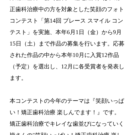
正歯科治療中の方を対象とした笑顔のフォト
コンテスト「第14回 ブレース スマイル コン
テスト」を実施、本年6月1日（金）から9月
15日（土）まで作品の募集を行います。応募
された作品の中から本年10月に入賞12作品
（予定）を選出し、12月に各受賞者を発表し
ます。
本コンテストの今年のテーマは『笑顔いっぱ
い！矯正歯科治療 楽しんでます！』です。
矯正歯科治療でキレイな歯並びになっていく