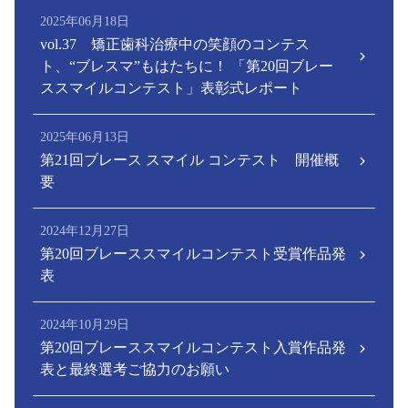
2025年06月18日
vol.37 矯正歯科治療中の笑顔のコンテス
ト、“ブレスマ”もはたちに！ 「第20回ブレー
ススマイルコンテスト」表彰式レポート
2025年06月13日
第21回ブレース スマイル コンテスト 開催概
要
2024年12月27日
第20回ブレーススマイルコンテスト受賞作品発
表
2024年10月29日
第20回ブレーススマイルコンテスト入賞作品発
表と最終選考ご協力のお願い