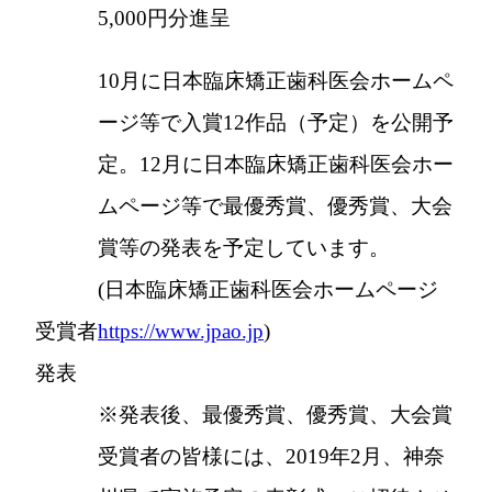
5,000円分進呈
10月に日本臨床矯正歯科医会ホームペ
ージ等で入賞12作品（予定）を公開予
定。12月に日本臨床矯正歯科医会ホー
ムページ等で最優秀賞、優秀賞、大会
賞等の発表を予定しています。
(日本臨床矯正歯科医会ホームページ
受賞者
https://www.jpao.jp
)
発表
※発表後、最優秀賞、優秀賞、大会賞
受賞者の皆様には、2019年2月、神奈