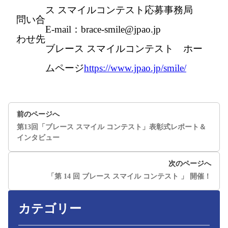
ス スマイルコンテスト応募事務局
問い合
E-mail：brace-smile@jpao.jp
わせ先
ブレース スマイルコンテスト ホー
ムページ
https://www.jpao.jp/smile/
前のページへ
第13回「ブレース スマイル コンテスト」表彰式レポート＆
インタビュー
次のページへ
「第 14 回 ブレース スマイル コンテスト 」 開催！
カテゴリー