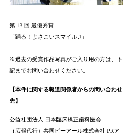
第 13 回 最優秀賞
「踊る！よさこいスマイル♫」
※過去の受賞作品写真がご入り用の方は、下
記までお問い合わせください。
【本件に関する報道関係者からの問い合わせ
先】
公益社団法人 日本臨床矯正歯科医会
（広報代行）共同ピーアール株式会社 PRア