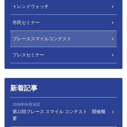
トレンドウォッチ
市民セミナー
ブレーススマイルコンテスト
プレスセミナー
新着記事
2026年06月30日
第22回ブレース スマイル コンテスト 開催概
要