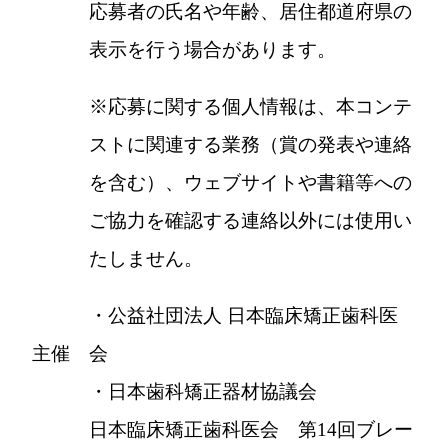
応募者の氏名や年齢、居住都道府県の
表示を行う場合があります。
※応募に関する個人情報は、本コンテ
ストに関連する業務（賞の発表や連絡
を含む）、ウェブサイトや書籍等への
ご協力を確認する連絡以外には使用い
たしません。
・公益社団法人 日本臨床矯正歯科医
主催
会
・日本歯科矯正器材協議会
日本臨床矯正歯科医会 第14回ブレー