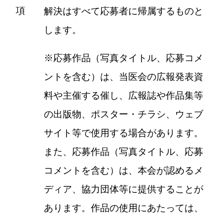
項
解決はすべて応募者に帰属するものと
します。
※応募作品（写真タイトル、応募コメ
ントを含む）は、当医会の広報発表資
料や主催する催し、広報誌や作品集等
の出版物、ポスター・チラシ、ウェブ
サイト等で使用する場合があります。
また、応募作品（写真タイトル、応募
コメントを含む）は、本会が認めるメ
ディア、協力団体等に提供することが
あります。作品の使用にあたっては、