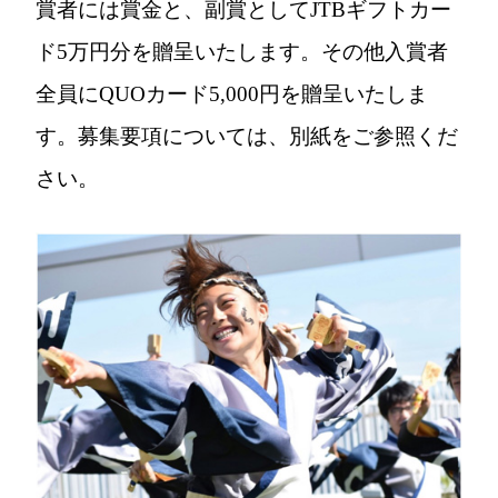
賞者には賞金と、副賞としてJTBギフトカー
ド5万円分を贈呈いたします。その他入賞者
全員にQUOカード5,000円を贈呈いたしま
す。募集要項については、別紙をご参照くだ
さい。