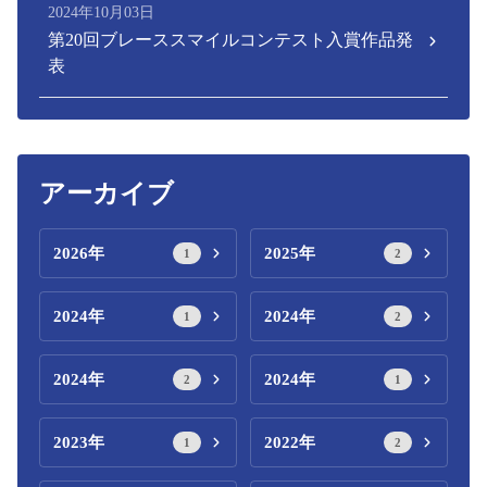
2024年10月03日
第20回ブレーススマイルコンテスト入賞作品発
表
アーカイブ
2026年
2025年
1
2
2024年
2024年
1
2
2024年
2024年
2
1
2023年
2022年
1
2