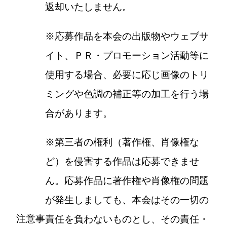
返却いたしません。
※応募作品を本会の出版物やウェブサ
イト、ＰＲ・プロモーション活動等に
使用する場合、必要に応じ画像のトリ
ミングや色調の補正等の加工を行う場
合があります。
※第三者の権利（著作権、肖像権な
ど）を侵害する作品は応募できませ
ん。応募作品に著作権や肖像権の問題
が発生しましても、本会はその一切の
注意事
責任を負わないものとし、その責任・