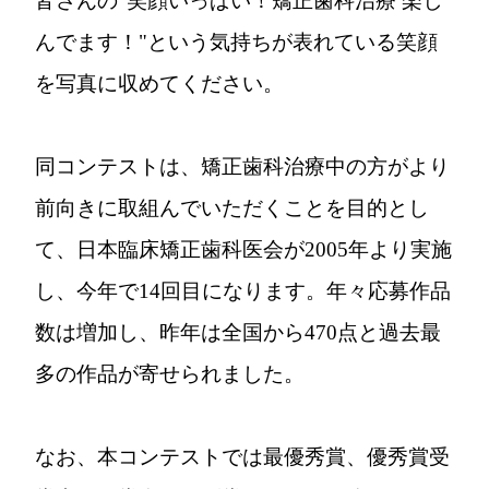
皆さんの"笑顔いっぱい！矯正歯科治療 楽し
んでます！"という気持ちが表れている笑顔
を写真に収めてください。
同コンテストは、矯正歯科治療中の方がより
前向きに取組んでいただくことを目的とし
て、日本臨床矯正歯科医会が2005年より実施
し、今年で14回目になります。年々応募作品
数は増加し、昨年は全国から470点と過去最
多の作品が寄せられました。
なお、本コンテストでは最優秀賞、優秀賞受