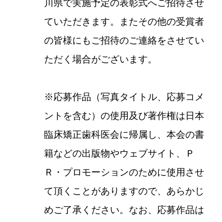
川県で実施予定の表彰式へご招待させ
ていただきます。またその他の受賞者
の皆様にもご招待のご連絡をさせてい
ただく場合がございます。
※応募作品（写真タイトル、応募コメ
ントを含む）の使用及び著作権は日本
臨床矯正歯科医会に帰属し、本会の書
籍などの出版物やウェブサイト、Ｐ
Ｒ・プロモーションのために使用させ
て頂くことがありますので、あらかじ
めご了承ください。なお、応募作品は