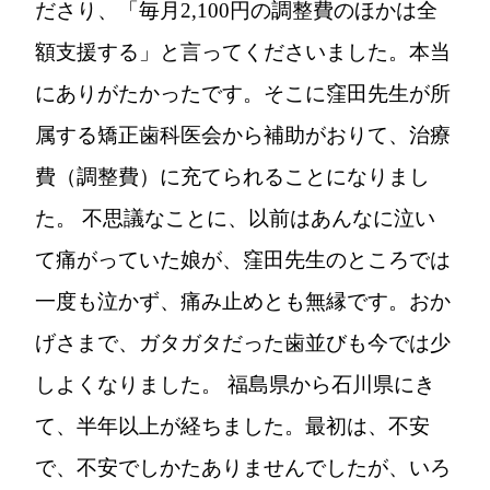
ださり、「毎月2,100円の調整費のほかは全
額支援する」と言ってくださいました。本当
にありがたかったです。そこに窪田先生が所
属する矯正歯科医会から補助がおりて、治療
費（調整費）に充てられることになりまし
た。 不思議なことに、以前はあんなに泣い
て痛がっていた娘が、窪田先生のところでは
一度も泣かず、痛み止めとも無縁です。おか
げさまで、ガタガタだった歯並びも今では少
しよくなりました。 福島県から石川県にき
て、半年以上が経ちました。最初は、不安
で、不安でしかたありませんでしたが、いろ