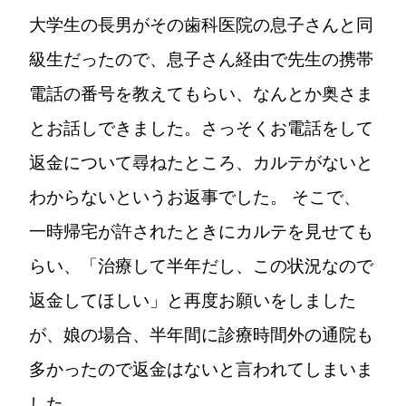
大学生の長男がその歯科医院の息子さんと同
級生だったので、息子さん経由で先生の携帯
電話の番号を教えてもらい、なんとか奥さま
とお話しできました。さっそくお電話をして
返金について尋ねたところ、カルテがないと
わからないというお返事でした。 そこで、
一時帰宅が許されたときにカルテを見せても
らい、「治療して半年だし、この状況なので
返金してほしい」と再度お願いをしました
が、娘の場合、半年間に診療時間外の通院も
多かったので返金はないと言われてしまいま
した。