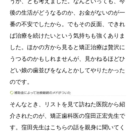
うか、とも考えました。なんといっても、今
後の生活がどうなるのか、お金がないのが一
番の不安でしたから。でもその反面、できれ
ば治療を続けたいという気持ちも強くありま
した。ほかの方から見ると矯正治療は贅沢に
うつるのかもしれませんが、見かねるほどひ
どい娘の歯並びをなんとかしてやりたかった
のです。
そんなとき、リストを見て訪ねた医院から紹
介されたのが、矯正歯科医の窪田正宏先生で
す。窪田先生はこちらの話を親身に聞いてく