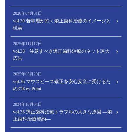
2026年04月01日
vol.39 若年層が抱く矯正歯科治療のイメージと
現実
2025年11月17日
vol.38 注意すべき矯正歯科治療のネット誇大
広告
2025年05月20日
vol.36 マウスピース矯正を安心安全に受けるた
めのKey Point
2024年10月04日
vol.35 矯正歯科治療トラブルの大きな原因 ―矯
正歯科治療契約―