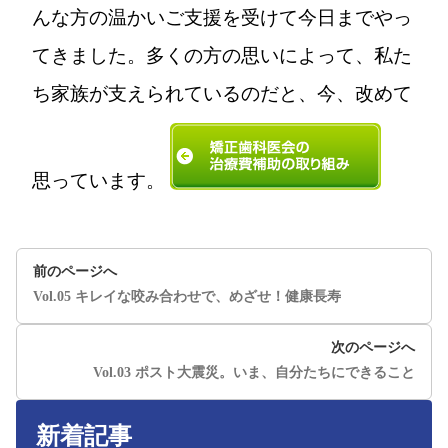
んな方の温かいご支援を受けて今日までやっ
てきました。多くの方の思いによって、私た
ち家族が支えられているのだと、今、改めて
思っています。
前のページへ
Vol.05 キレイな咬み合わせで、めざせ！健康長寿
次のページへ
Vol.03 ポスト大震災。いま、自分たちにできること
新着記事