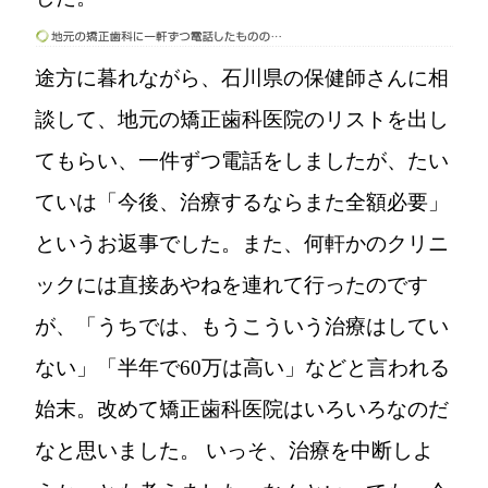
途方に暮れながら、石川県の保健師さんに相
談して、地元の矯正歯科医院のリストを出し
てもらい、一件ずつ電話をしましたが、たい
ていは「今後、治療するならまた全額必要」
というお返事でした。また、何軒かのクリニ
ックには直接あやねを連れて行ったのです
が、「うちでは、もうこういう治療はしてい
ない」「半年で60万は高い」などと言われる
始末。改めて矯正歯科医院はいろいろなのだ
なと思いました。 いっそ、治療を中断しよ