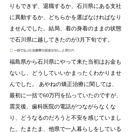
りもできず、退職するか、石川県にある支社
に異動するか、どちらかを選ばなければなり
ませんでした。結局、着の身着のままの状態
で石川県に越してきたのが3月下旬です。
福島県から石川県にやって来た当初はお金も
ないし、どうしていいかまったくわかりませ
んでした。 あやねの矯正治療に関しては、
最初に一括で60万円を払っていたのですが、
震災後、歯科医院の電話がつながらなくな
り、どうなるのだろうと不安を感じていまし
た。たまたま、他県で一人暮らしをしている