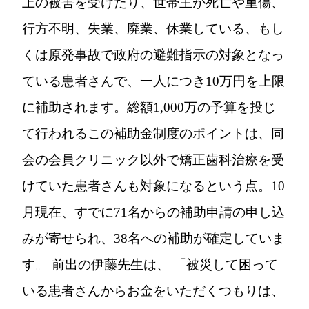
上の被害を受けたり、世帯主が死亡や重傷、
行方不明、失業、廃業、休業している、もし
くは原発事故で政府の避難指示の対象となっ
ている患者さんで、一人につき10万円を上限
に補助されます。総額1,000万の予算を投じ
て行われるこの補助金制度のポイントは、同
会の会員クリニック以外で矯正歯科治療を受
けていた患者さんも対象になるという点。10
月現在、すでに71名からの補助申請の申し込
みが寄せられ、38名への補助が確定していま
す。 前出の伊藤先生は、 「被災して困って
いる患者さんからお金をいただくつもりは、