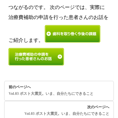
つながるのです。 次のページでは、実際に
治療費補助の申請を行った患者さんのお話を
ご紹介します。
前のページへ
Vol.03 ポスト大震災。いま、自分たちにできること
次のページへ
Vol.03 ポスト大震災。いま、自分たちにできること