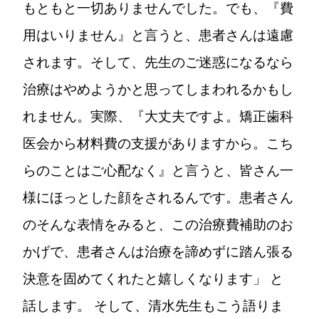
もともと一切ありませんでした。でも、『費
用はいりません』と言うと、患者さんは遠慮
されます。そして、先生のご迷惑になるなら
治療はやめようかと思ってしまわれるかもし
れません。実際、『大丈夫ですよ。矯正歯科
医会から材料費の支援がありますから。こち
らのことはご心配なく』と言うと、皆さん一
様にほっとした顔をされるんです。患者さん
のそんな表情をみると、この治療費補助のお
かげで、患者さんは治療を諦めずに踏ん張る
決意を固めてくれたと嬉しくなります」 と
話します。 そして、清水先生もこう語りま