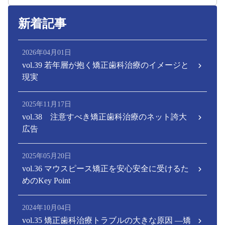
新着記事
2026年04月01日
vol.39 若年層が抱く矯正歯科治療のイメージと
現実
2025年11月17日
vol.38 注意すべき矯正歯科治療のネット誇大
広告
2025年05月20日
vol.36 マウスピース矯正を安心安全に受けるた
めのKey Point
2024年10月04日
vol.35 矯正歯科治療トラブルの大きな原因 ―矯