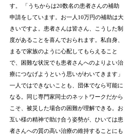
す。 「うちからは20数名の患者さんの補助
申請をしています。お一人10万円の補助は大
きいですよ。患者さんは皆さん、こうした制
度があることを喜んでおられます。私自身、
まるで家族のように心配してもらえること
で、困難な状況でも患者さんへのよりよい治
療につなげようという思いがわいてきます」
一人ではできないことも、団体でなら可能に
なる。同じ専門家同士のネットワークだから
こそ、被災した場合の困難が理解できる。お
互い様の精神で助け合う姿勢が、ひいては患
者さんへの質の高い治療の維持することにも