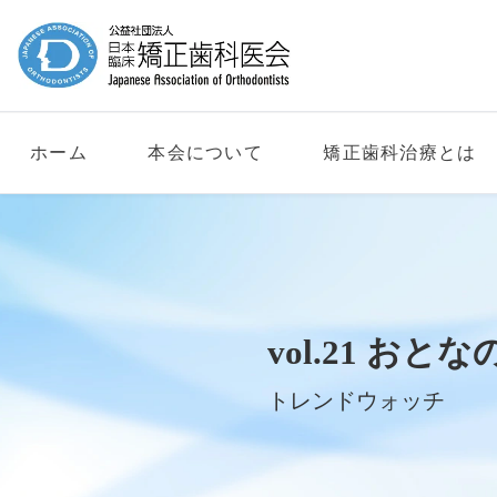
ホーム
本会について
矯正歯科治療とは
vol.21 
トレンドウォッチ