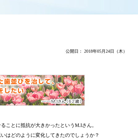
公開日：
2018年05月24日（木）
ることに抵抗が大きかったというM.Iさん。
思いはどのように変化してきたのでしょうか？