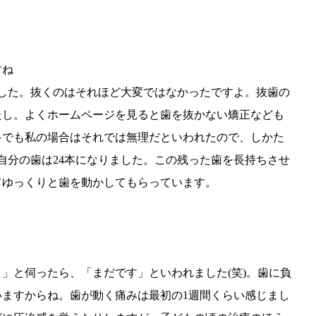
すね
した。抜くのはそれほど大変ではなかったですよ。抜歯の
たし。よくホームページを見ると歯を抜かない矯正なども
科でも私の場合はそれでは無理だといわれたので、しかた
自分の歯は24本になりました。この残った歯を長持ちさせ
てゆっくりと歯を動かしてもらっています。
」と伺ったら、「まだです」といわれました(笑)。歯に負
ますからね。歯が動く痛みは最初の1週間くらい感じまし