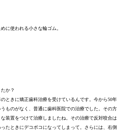
めに使われる小さな輪ゴム。
したか？
年のときに矯正歯科治療を受けているんです。今から50年
いうものがなく、普通に歯科医院での治療でした。その方
うな装置をつけて治療しましたね。その治療で反対咬合は
わったときにデコボコになってしまって。さらには、右側