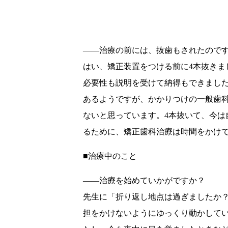
――治療の前には、抜歯もされたので
はい、矯正装置をつける前に4本抜きま
必要性も説明を受けて納得もできまし
あるようですが、かかりつけの一般歯
ないと思っています。4本抜いて、今は
るために、矯正歯科治療は時間をかけ
■治療中のこと
――治療を始めていかがですか？
先生に「折り返し地点は過ぎましたか？
担をかけないようにゆっくり動かしてい