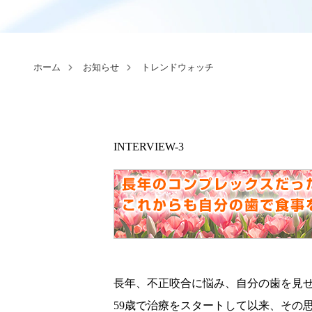
ホーム
お知らせ
トレンドウォッチ
INTERVIEW-3
長年、不正咬合に悩み、自分の歯を見せ
59歳で治療をスタートして以来、その