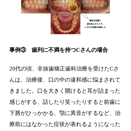
事例③ 歯列に不満を持つCさんの場合
20代の頃、非抜歯矯正歯科治療を受けたCさ
んは、治療後、口の中の違和感に悩まされて
きました。口を大きく開けると耳が詰まった
感じがする、話したり笑ったりすると前歯に
下唇がひっかかる、顎に異音がするなど、治
療前にはなかった症状が表れるようになった