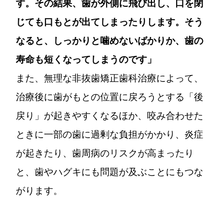
す。その結果、歯が外側に飛び出し、口を閉
じても口もとが出てしまったりします。そう
なると、しっかりと噛めないばかりか、歯の
寿命も短くなってしまうのです」
また、無理な非抜歯矯正歯科治療によって、
治療後に歯がもとの位置に戻ろうとする「後
戻り」が起きやすくなるほか、咬み合わせた
ときに一部の歯に過剰な負担がかかり、炎症
が起きたり、歯周病のリスクが高まったり
と、歯やハグキにも問題が及ぶことにもつな
がります。