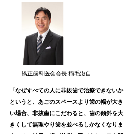
矯正歯科医会会長 稲毛滋自
「なぜすべての人に非抜歯で治療できないか
というと、あごのスペースより歯の幅が大き
い場合、非抜歯にこだわると、歯の傾斜を大
きくして無理やり歯を並べるしかなくなりま