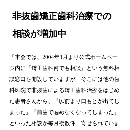
非抜歯矯正歯科治療での
相談が増加中
「本会では、2004年3月より公式ホームペー
ジ内に
『矯正歯科何でも相談』
という無料相
談窓口を開設していますが、そこには他の歯
科医院で非抜歯による矯正歯科治療をはじめ
た患者さんから、『以前より口もとが出てし
まった』『前歯で噛めなくなってしまった』
といった相談が毎月複数件、寄せられていま