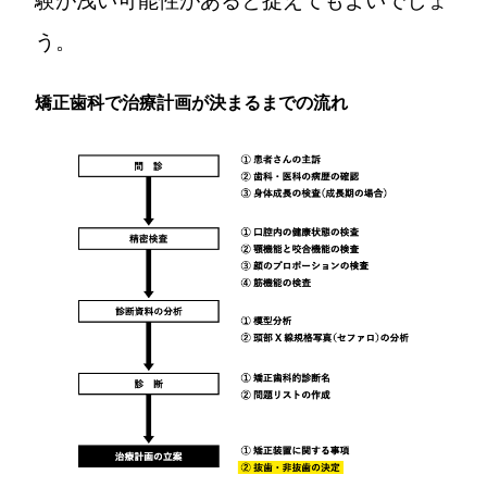
験が浅い可能性があると捉えてもよいでしょ
う。
矯正歯科で治療計画が決まるまでの流れ