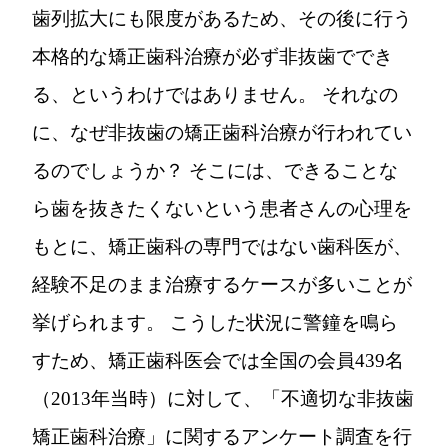
歯列拡大にも限度があるため、その後に行う
本格的な矯正歯科治療が必ず非抜歯ででき
る、というわけではありません。 それなの
に、なぜ非抜歯の矯正歯科治療が行われてい
るのでしょうか？ そこには、できることな
ら歯を抜きたくないという患者さんの心理を
もとに、矯正歯科の専門ではない歯科医が、
経験不足のまま治療するケースが多いことが
挙げられます。 こうした状況に警鐘を鳴ら
すため、矯正歯科医会では全国の会員439名
（2013年当時）に対して、「不適切な非抜歯
矯正歯科治療」に関するアンケート調査を行