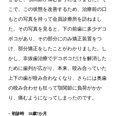
こで、この状態を改善するため、治療前の口
もとの写真を持って会員診療所を訪ねまし
た。その写真を見ると、下の前歯に多少デコ
ボコがあり、その部分にのみ矯正装置をつ
け、部分矯正をしたことがわかりました。し
かし、非抜歯治療でデコボコだけを解消した
ために歯列が広がり、本来、咬み合っていた
上下の歯が咬み合わなくなり、さらには奥歯
の咬み合わせも狂って顎関節に負荷がかか
り、痛むようになってしまったのです。
− 初診時 16歳7か月