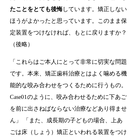
たことをとても後悔
しています。矯正しない
ほうがよかったと思っています。このまま保
定装置をつけなければ、もとに戻りますか？
（後略）
「これらはご本人にとって非常に切実な問題
です。本来、矯正歯科治療とはよく噛める機
能的な咬み合わせをつくるために行うもの。
Case01のように、咬み合わせるために下あご
を前に出さねばならない治療などあり得ませ
ん」 「また、成長期の子どもの場合、上あ
ごは床（しょう）矯正といわれる装置をつけ