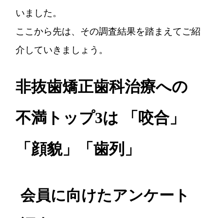
いました。
ここから先は、その調査結果を踏まえてご紹
介していきましょう。
非抜歯矯正歯科治療への
不満トップ3は 「咬合」
「顔貌」「歯列」
会員に向けたアンケート