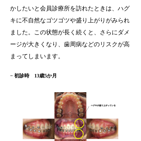
かしたいと会員診療所を訪れたときは、ハグ
キに不自然なゴツゴツや盛り上がりがみられ
ました。この状態が長く続くと、さらにダメ
ージが大きくなり、歯周病などのリスクが高
まってしまいます。
− 初診時 13歳5か月