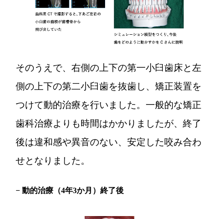
そのうえで、右側の上下の第一小臼歯床と左
側の上下の第二小臼歯を抜歯し、矯正装置を
つけて動的治療を行いました。一般的な矯正
歯科治療よりも時間はかかりましたが、終了
後は違和感や異音のない、安定した咬み合わ
せとなりました。
− 動的治療（4年3か月）終了後