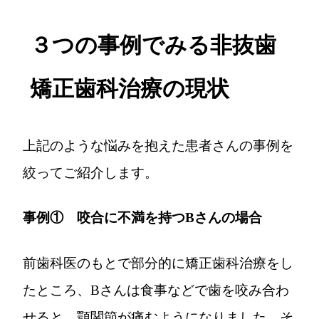
３つの事例でみる非抜歯
矯正歯科治療の現状
上記のような悩みを抱えた患者さんの事例を
絞ってご紹介します。
事例① 咬合に不満を持つBさんの場合
前歯科医のもとで部分的に矯正歯科治療をし
たところ、Bさんは食事などで歯を咬み合わ
せると、顎関節が痛むようになりました。そ