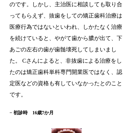
のです。しかし、主治医に相談しても取り合
ってもらえず、抜歯をしての矯正歯科治療は
医療行為ではないといわれ、しかたなく治療
を続けていると、やがて歯から膿が出て、下
あごの左右の歯が歯髄壊死してしまいまし
た。 Cさんによると、非抜歯による治療をし
たのは矯正歯科単科専門開業医ではなく、認
定医などの資格も有していなかったとのこと
です。
− 初診時 16歳7か月