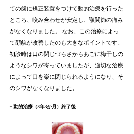
ての歯に矯正装置をつけて動的治療を行った
ところ、咬み合わせが安定し、顎関節の痛み
がなくなりました。 なお、この治療によっ
て顔貌が改善したのも大きなポイントです。
初診時は口の閉じづらさからあごに梅干しの
ようなシワが寄っていましたが、適切な治療
によって口を楽に閉じられるようになり、そ
のシワがなくなりました。
− 動的治療（3年3か月）終了後