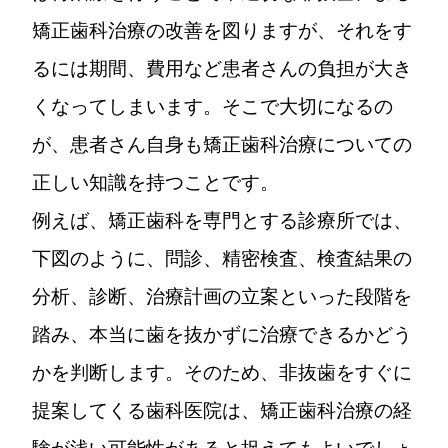
矯正歯科治療の改善を図りますが、それをす
るには期間、費用など患者さんの負担が大き
くなってしまいます。そこで大切になるの
が、患者さん自身も矯正歯科治療についての
正しい知識を持つことです。
例えば、矯正歯科を専門とする診療所では、
下図のように、問診、精密検査、検査結果の
分析、診断、治療計画の立案といった段階を
踏み、本当に歯を抜かずに治療できるかどう
かを判断します。そのため、非抜歯をすぐに
提案してくる歯科医院は、矯正歯科治療の経