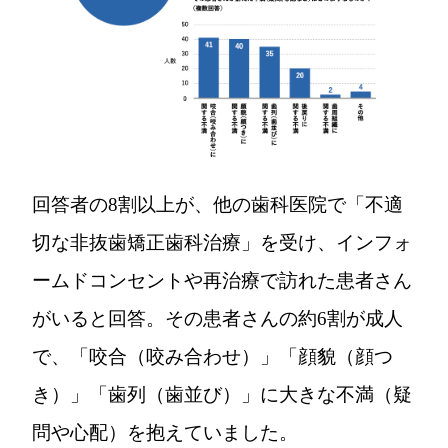
回答者の8割以上が、他の歯科医院で「不適
切な非抜歯矯正歯科治療」を受け、インフォ
ームドコンセントや再治療で訪れた患者さん
がいると回答。その患者さんの約6割が成人
で、「咬合（咬み合わせ）」「顔貌（顔つ
き）」「歯列（歯並び）」に大きな不満（疑
問や心配）を抱えていました。