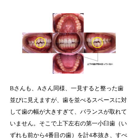
Bさんも、Aさん同様、一見すると整った歯
並びに見えますが、歯を並べるスペースに対
して歯の幅が大きすぎて、バランスが取れて
いません。そこで上下左右の第一小臼歯（い
ずれも前から4番目の歯）を計4本抜き、すべ