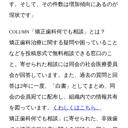
す。そして、その件数は増加傾向にあるのが
現状です」
「矯正歯科何でも相談」とは？
COLUMN
矯正歯科治療に関する疑問や困っていること
などを投稿形式で無料相談できる窓口のこ
と。寄せられた相談には同会の社会医療委員
会が回答しています。また、過去の質問と回
答は2年に一度、「白書」としてまとめ、同
会の会員宛てに配布し、組織内での情報共有
を図っています。
くわしくはこちら。
矯正歯科何でも相談」に寄せられた、非抜歯