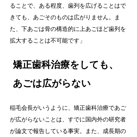
ることで、ある程度、歯列を広げることはで
きても、あごそのものは広がりません。ま
た、下あごは骨の構造的に上あごほど歯列を
拡大することは不可能です」
矯正歯科治療をしても、
あごは広がらない
稲毛会長がいうように、矯正歯科治療であご
が広がらないことは、すでに国内外の研究者
が論文で報告している事実。また、成長期の