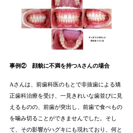
事例② 顔貌に不満を持つAさんの場合
Aさんは、前歯科医のもとで非抜歯による矯
正歯科治療を受け、一見きれいな歯並びに見
えるものの、前歯が突出し、前歯で食べもの
を噛み切ることができませんでした。そし
て、その影響がハグキにも現れており、何と