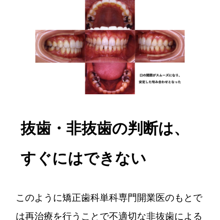
抜歯・非抜歯の判断は、
すぐにはできない
このように矯正歯科単科専門開業医のもとで
は再治療を行うことで不適切な非抜歯による