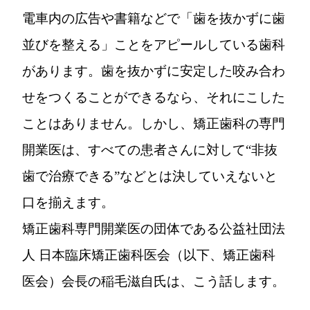
電車内の広告や書籍などで「歯を抜かずに歯
並びを整える」ことをアピールしている歯科
があります。歯を抜かずに安定した咬み合わ
せをつくることができるなら、それにこした
ことはありません。しかし、矯正歯科の専門
開業医は、すべての患者さんに対して“非抜
歯で治療できる”などとは決していえないと
口を揃えます。
矯正歯科専門開業医の団体である公益社団法
人 日本臨床矯正歯科医会（以下、矯正歯科
医会）会長の稲毛滋自氏は、こう話します。