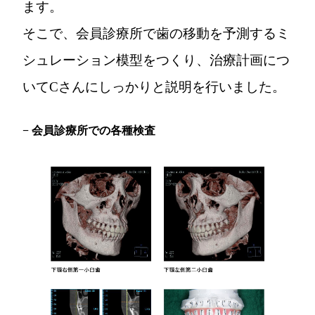
ます。
そこで、会員診療所で歯の移動を予測するミ
シュレーション模型をつくり、治療計画につ
いてCさんにしっかりと説明を行いました。
− 会員診療所での各種検査