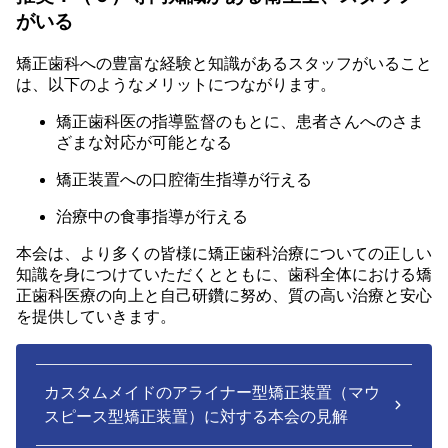
がいる
矯正歯科への豊富な経験と知識があるスタッフがいること
は、以下のようなメリットにつながります。
矯正歯科医の指導監督のもとに、患者さんへのさま
ざまな対応が可能となる
矯正装置への口腔衛生指導が行える
治療中の食事指導が行える
本会は、より多くの皆様に矯正歯科治療についての正しい
知識を身につけていただくとともに、歯科全体における矯
正歯科医療の向上と自己研鑽に努め、質の高い治療と安心
を提供していきます。
カスタムメイドのアライナー型矯正装置（マウ
スピース型矯正装置）に対する本会の見解