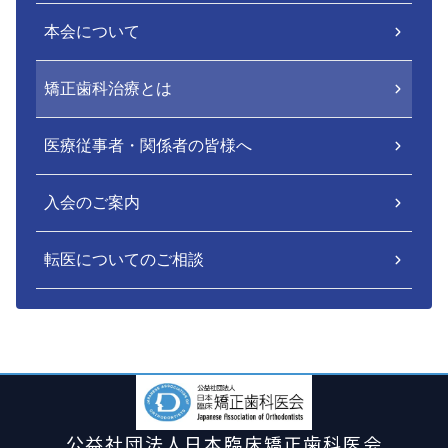
本会について
矯正歯科治療とは
医療従事者・関係者の皆様へ
入会のご案内
転医についてのご相談
公益社団法人日本臨床矯正歯科医会