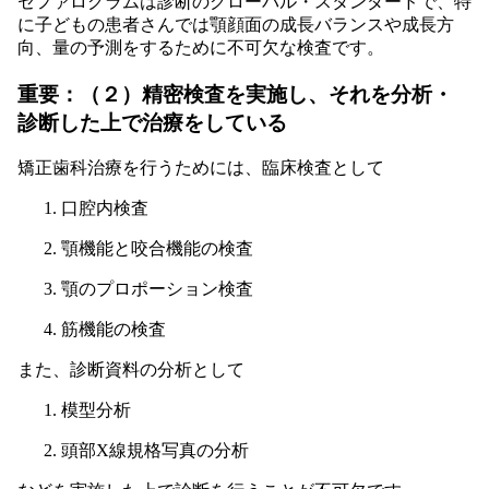
セファログラムは診断のグローバル・スタンダードで、特
に子どもの患者さんでは顎顔面の成長バランスや成長方
向、量の予測をするために不可欠な検査です。
重要：（２）精密検査を実施し、それを分析・
診断した上で治療をしている
矯正歯科治療を行うためには、臨床検査として
口腔内検査
顎機能と咬合機能の検査
顎のプロポーション検査
筋機能の検査
また、診断資料の分析として
模型分析
頭部X線規格写真の分析