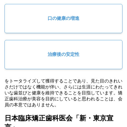
口の健康の増進
治療後の安定性
をトータライズして獲得することであり、見た目のきれい
さだけではなく機能が伴い、さらには生涯にわたってきれ
いな歯並びと健康を維持できることを目指しています。矯
正歯科治療が美容を目的にしていると思われることは、会
員の本意ではありません。
日本臨床矯正歯科医会「新・東京宣