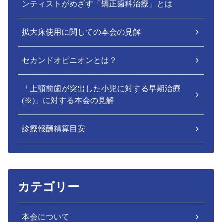
ンティストがめざす「矯正歯科治療」とは
拡大床使用に関しての本会の見解
セカンドオピニオンとは？
「上顎前歯が突出した小児に対する早期治療
(※)」に対する本会の見解
診療報酬精算目安
カテゴリー
本会について