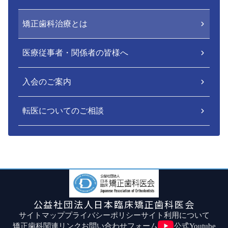
矯正歯科治療とは
医療従事者・関係者の皆様へ
入会のご案内
転医についてのご相談
公益社団法人日本臨床矯正歯科医会
サイトマップ
プライバシーポリシー
サイト利用について
矯正歯科関連リンク
お問い合わせフォーム
公式Youtube