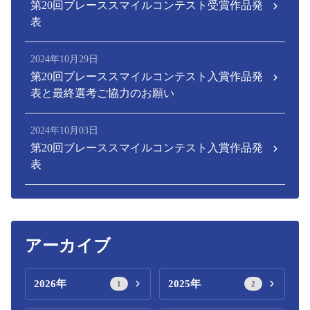
第20回ブレーススマイルコンテスト受賞作品発
表
2024年10月29日
第20回ブレーススマイルコンテスト入賞作品発
表と最終選考ご協力のお願い
2024年10月03日
第20回ブレーススマイルコンテスト入賞作品発
表
アーカイブ
2026年
2025年
1
2