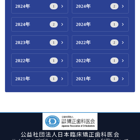
2024年
2024年
1
2
2024年
2024年
2
1
2023年
2022年
1
2
2022年
2022年
1
1
2021年
2021年
1
1
公益社団法人日本臨床矯正歯科医会