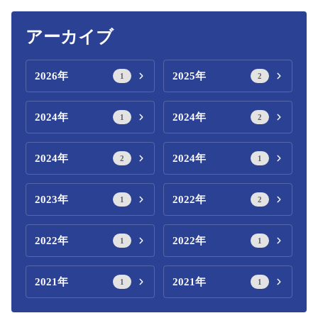
アーカイブ
2026年
2025年
1
2
2024年
2024年
1
2
2024年
2024年
2
1
2023年
2022年
1
2
2022年
2022年
1
1
2021年
2021年
1
1