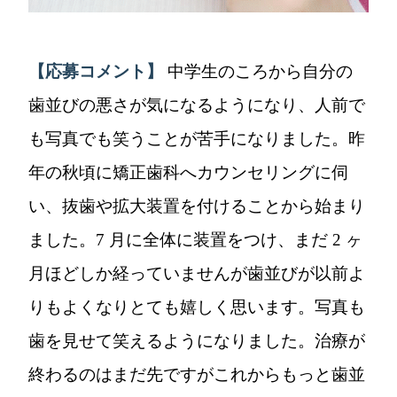
【応募コメント】
中学生のころから自分の
歯並びの悪さが気になるようになり、人前で
も写真でも笑うことが苦手になりました。昨
年の秋頃に矯正歯科へカウンセリングに伺
い、抜歯や拡大装置を付けることから始まり
ました。7 月に全体に装置をつけ、まだ 2 ヶ
月ほどしか経っていませんが歯並びが以前よ
りもよくなりとても嬉しく思います。写真も
歯を見せて笑えるようになりました。治療が
終わるのはまだ先ですがこれからもっと歯並