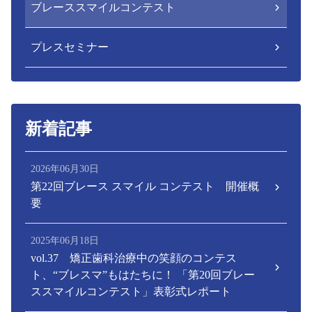
ブレーススマイルコンテスト
プレスセミナー
新着記事
2026年06月30日
第22回ブレース スマイル コンテスト 開催概
要
2025年06月18日
vol.37 矯正歯科治療中の笑顔のコンテス
ト、“ブレスマ”もはたちに！ 「第20回ブレー
ススマイルコンテスト」表彰式レポート