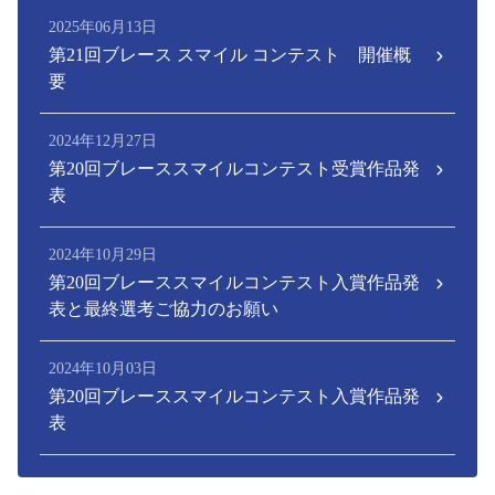
2025年06月13日
第21回ブレース スマイル コンテスト 開催概
要
2024年12月27日
第20回ブレーススマイルコンテスト受賞作品発
表
2024年10月29日
第20回ブレーススマイルコンテスト入賞作品発
表と最終選考ご協力のお願い
2024年10月03日
第20回ブレーススマイルコンテスト入賞作品発
表