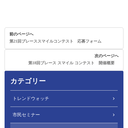
前のページへ
第21回ブレーススマイルコンテスト 応募フォーム
次のページへ
第18回ブレース スマイル コンテスト 開催概要
カテゴリー
トレンドウォッチ
市民セミナー