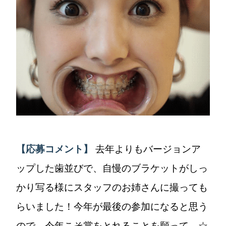
【応募コメント】
去年よりもバージョンア
ップした歯並びで、自慢のブラケットがしっ
かり写る様にスタッフのお姉さんに撮っても
らいました！今年が最後の参加になると思う
ので、今年こそ賞をとれることを願って…☆