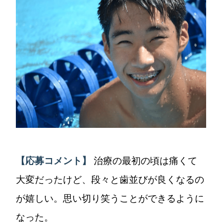
【応募コメント】
治療の最初の頃は痛くて
大変だったけど、段々と歯並びが良くなるの
が嬉しい。思い切り笑うことができるように
なった。