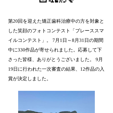
第20回を迎えた矯正歯科治療中の方を対象と
した笑顔のフォトコンテスト「ブレーススマ
イルコンテスト」。 7月1日～8月31日の期間
中に330作品が寄せられました。応募して下
さった皆様、ありがとうございました。 9月
19日に行われた一次審査の結果、12作品の入
賞が決定しました。