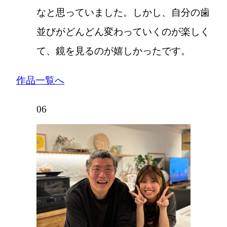
なと思っていました。しかし、自分の歯
並びがどんどん変わっていくのが楽しく
て、鏡を見るのが嬉しかったです。
作品一覧へ
06