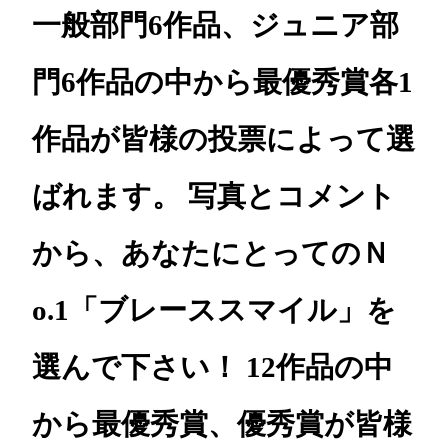
一般部門6作品、ジュニア部
門6作品の中から最優秀賞各1
作品が皆様の投票によって選
ばれます。 写真とコメント
から、あなたにとってのＮ
o.1「ブレーススマイル」を
選んで下さい！ 12作品の中
から最優秀賞、優秀賞が皆様