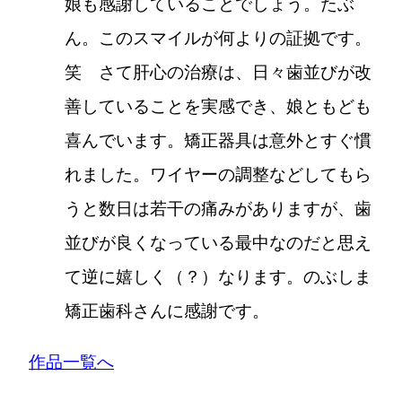
娘も感謝していることでしょう。たぶ
ん。このスマイルが何よりの証拠です。
笑 さて肝心の治療は、日々歯並びが改
善していることを実感でき、娘ともども
喜んでいます。矯正器具は意外とすぐ慣
れました。ワイヤーの調整などしてもら
うと数日は若干の痛みがありますが、歯
並びが良くなっている最中なのだと思え
て逆に嬉しく（？）なります。のぶしま
矯正歯科さんに感謝です。
作品一覧へ