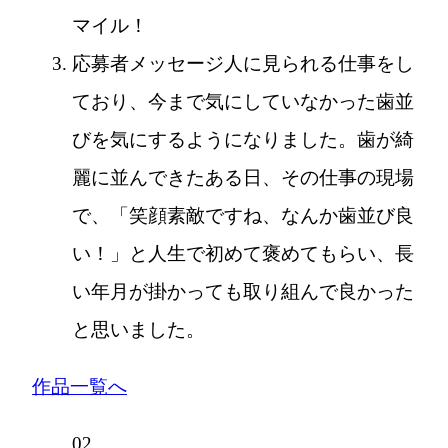
マイル！
応募者メッセージ
人に見られる仕事をし
ており、今まで気にしていなかった歯並
びを気にするようになりました。歯が綺
麗に並んできたある日、その仕事の現場
で、「笑顔素敵ですね、なんか歯並び良
い！」と人生で初めて褒めてもらい、長
い年月が掛かっても取り組んで良かった
と思いました。
作品一覧へ
02