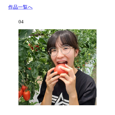
作品一覧へ
04