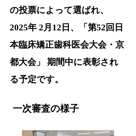
の投票によって選ばれ、
2025年 2月12日、「第52回日
本臨床矯正歯科医会大会・京
都大会」 期間中に表彰され
る予定です。
一次審査の様子