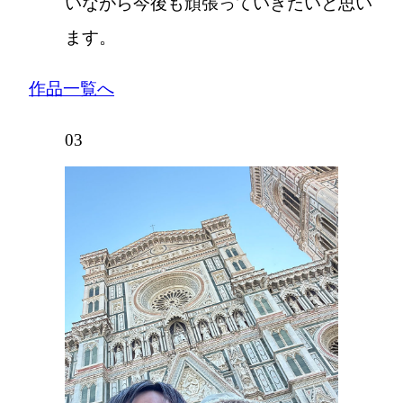
いながら今後も頑張っていきたいと思い
ます。
作品一覧へ
03