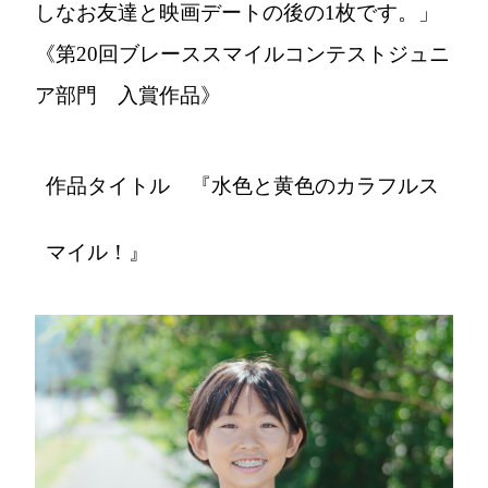
しなお友達と映画デートの後の1枚です。」
《第20回ブレーススマイルコンテストジュニ
ア部門 入賞作品》
作品タイトル 『水色と黄色のカラフルス
マイル！』