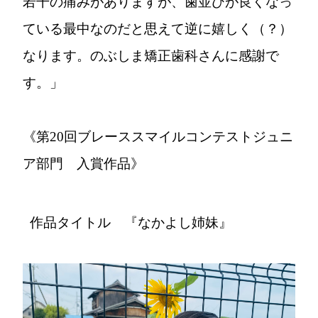
若干の痛みがありますが、歯並びが良くなっ
ている最中なのだと思えて逆に嬉しく（？）
なります。のぶしま矯正歯科さんに感謝で
す。」
《第20回ブレーススマイルコンテストジュニ
ア部門 入賞作品》
作品タイトル 『なかよし姉妹』