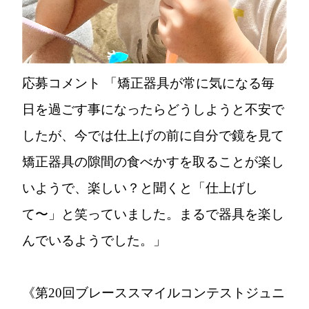
応募コメント
「矯正器具が常に気になる毎
日を過ごす事になったらどうしようと不安で
したが、今では仕上げの前に自分で鏡を見て
矯正器具の隙間の食べかすを取ることが楽し
いようで、楽しい？と聞くと「仕上げし
て〜」と笑っていました。まるで器具を楽し
んでいるようでした。」
《第20回ブレーススマイルコンテストジュニ