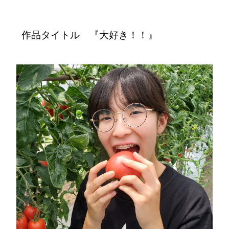
作品タイトル 『大好き！！』