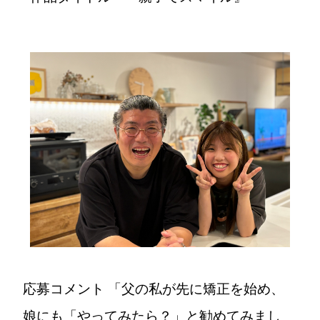
応募コメント
「父の私が先に矯正を始め、
娘にも「やってみたら？」と勧めてみまし