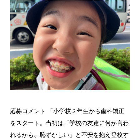
応募コメント
「小学校２年生から歯科矯正
をスタート。当初は「学校の友達に何か言わ
れるかも、恥ずかしい」と不安を抱え登校す