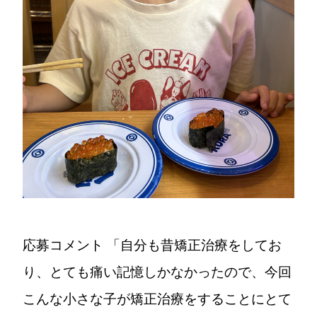
応募コメント
「自分も昔矯正治療をしてお
り、とても痛い記憶しかなかったので、今回
こんな小さな子が矯正治療をすることにとて