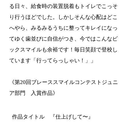
る日々、給食時の装置脱着もトイレでこっそ
り行うほどでした。しかしそんな心配はどこ
へやら、みるみるうちに整ってキレイになっ
てゆく歯並びに自信がつき、今ではこんなビ
ックスマイルも余裕です！毎日笑顔で登校し
ています「行ってらっしゃい！」」
《第20回ブレーススマイルコンテストジュニ
ア部門 入賞作品》
作品タイトル 『仕上げして〜』