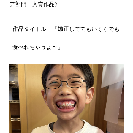
ア部門 入賞作品》
作品タイトル 『矯正しててもいくらでも
食べれちゃうよ〜』