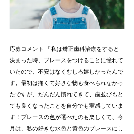
応募コメント
「私は矯正歯科治療をすると
決まった時、ブレースをつけることに憧れて
いたので、不安はなくむしろ嬉しかったんで
す。最初は痛くて好きな物も食べられなかっ
たですが、だんだん慣れてきて、歯並びもと
ても良くなったことを自分でも実感していま
す！ブレースの色が選べたのも楽しくて、今
月は、私の好きな水色と黄色のブレースにし