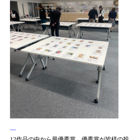
12作品の中から最優秀賞、優秀賞が皆様の投