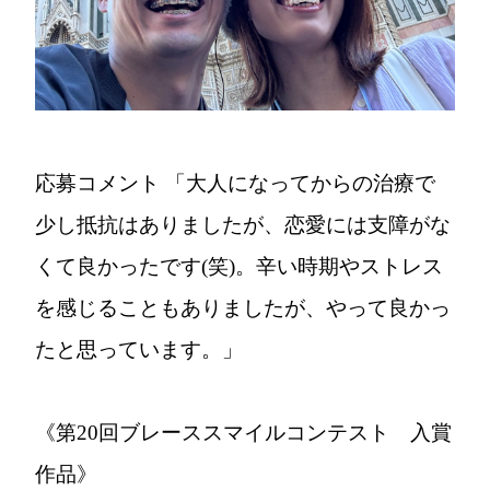
応募コメント
「大人になってからの治療で
少し抵抗はありましたが、恋愛には支障がな
くて良かったです(笑)。辛い時期やストレス
を感じることもありましたが、やって良かっ
たと思っています。」
《第20回ブレーススマイルコンテスト 入賞
作品》