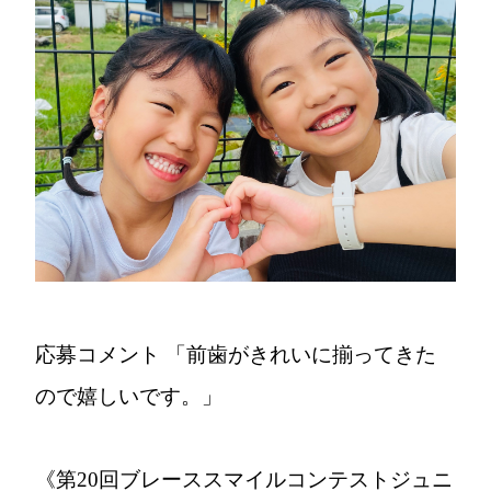
応募コメント
「前歯がきれいに揃ってきた
ので嬉しいです。」
《第20回ブレーススマイルコンテストジュニ