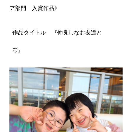
ア部門 入賞作品》
作品タイトル 『仲良しなお友達と
♡』