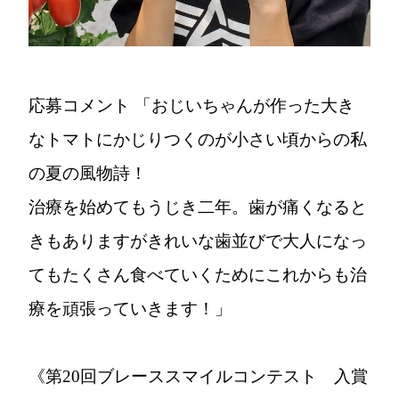
応募コメント
「おじいちゃんが作った大き
なトマトにかじりつくのが小さい頃からの私
の夏の風物詩！
治療を始めてもうじき二年。歯が痛くなると
きもありますがきれいな歯並びで大人になっ
てもたくさん食べていくためにこれからも治
療を頑張っていきます！」
《第20回ブレーススマイルコンテスト 入賞