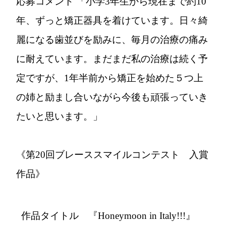
応募コメント
「小学3年生から現在まで約10
年、ずっと矯正器具を着けています。日々綺
麗になる歯並びを励みに、毎月の治療の痛み
に耐えています。まだまだ私の治療は続く予
定ですが、1年半前から矯正を始めた５つ上
の姉と励まし合いながら今後も頑張っていき
たいと思います。」
《第20回ブレーススマイルコンテスト 入賞
作品》
作品タイトル 『Honeymoon in Italy!!!』