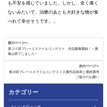
も不安を感じていました。しかし、全く痛く
ないみたいで、治療のあとも大好きな物が食
べれて幸せそうです。」
前のページへ
第２０回ブレーススマイルコンテスト 作品募集開始！～募
集は終了しました～
次のページへ
第20回ブレーススマイルコンテスト入賞作品発表と最終選考
ご協力のお願い
カテゴリー
トレンドウォッチ