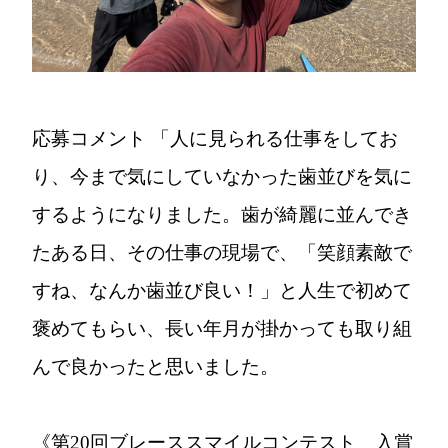
応募コメント
「人に見られる仕事をしてお
り、今まで気にしていなかった歯並びを気に
するようになりました。歯が綺麗に並んでき
たある日、その仕事の現場で、「笑顔素敵で
すね、なんか歯並び良い！」と人生で初めて
褒めてもらい、長い年月が掛かっても取り組
んで良かったと思いました。
《第20回ブレーススマイルコンテスト 入賞