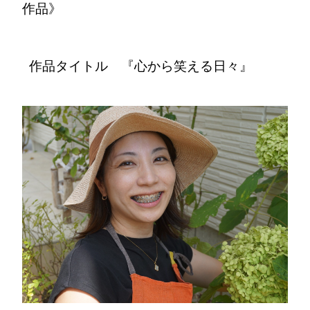
作品》
作品タイトル 『心から笑える日々』