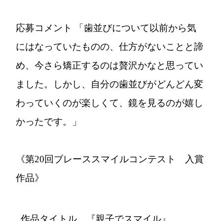
応募コメント
「歯並びについて以前から気
にはなっていたものの、仕方がないことと諦
め、今さら矯正するのは贅沢かなと思ってい
ました。しかし、自分の歯並びがどんどん変
わっていくのが楽しくて、鏡を見るのが嬉し
かったです。」
《第20回ブレーススマイルコンテスト 入賞
作品》
作品タイトル 『親子でスマイル』