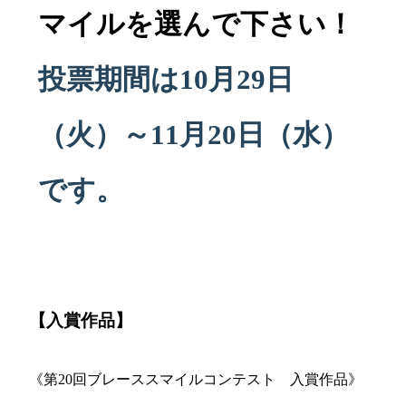
マイルを選んで下さい！
投票期間は10月29日
（火）～11月20日（水）
です。
【入賞作品】
《第20回ブレーススマイルコンテスト 入賞作品》