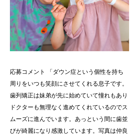
応募コメント
「ダウン症という個性を持ち
周りをいつも笑顔にさせてくれる息子です。
歯列矯正は妹弟が先に始めていて憧れもあり
ドクターも無理なく進めてくれているのでス
ムーズに進んでいます。あっという間に歯並
びが綺麗になり感激しています。写真は仲良