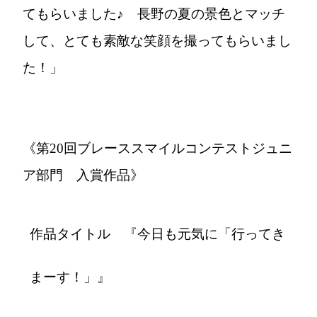
てもらいました♪ 長野の夏の景色とマッチ
して、とても素敵な笑顔を撮ってもらいまし
た！」
《第20回ブレーススマイルコンテストジュニ
ア部門 入賞作品》
作品タイトル 『今日も元気に「行ってき
まーす！」』