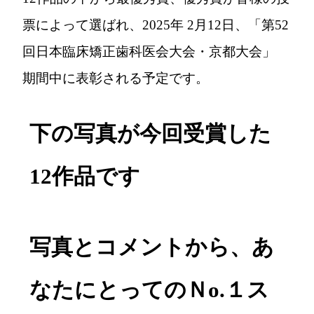
票によって選ばれ、2025年 2月12日、「第52
回日本臨床矯正歯科医会大会・京都大会」
期間中に表彰される予定です。
下の写真が今回受賞した
12作品です
写真とコメントから、あ
なたにとってのＮo.１ス