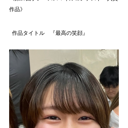
作品》
作品タイトル 『最高の笑顔』