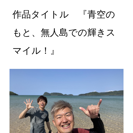
作品タイトル 『青空の
もと、無人島での輝きス
マイル！』