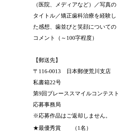
（医院、メディアなど）／写真の
タイトル／矯正歯科治療を経験し
た感想、歯並びと笑顔についての
コメント（～100字程度）
【郵送先】
〒116-0013 日本郵便荒川支店
私書箱22号
第9回ブレーススマイルコンテスト
応募事務局
※応募作品はご返却しません。
★最優秀賞 （1名）