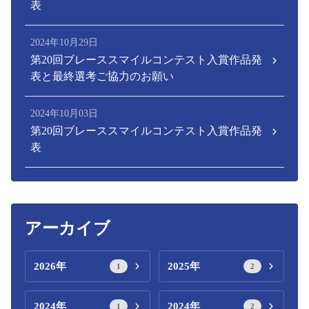
表
2024年10月29日
第20回ブレーススマイルコンテスト入賞作品発
表と最終選考ご協力のお願い
2024年10月03日
第20回ブレーススマイルコンテスト入賞作品発
表
アーカイブ
2026年
2025年
1
2
2024年
2024年
1
2