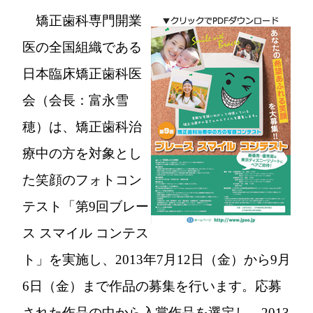
矯正歯科専門開業
医の全国組織である
日本臨床矯正歯科医
会（会長：富永雪
穂）は、矯正歯科治
療中の方を対象とし
た笑顔のフォトコン
テスト「第9回ブレー
ス スマイル コンテス
ト」を実施し、2013年7月12日（金）から9月
6日（金）まで作品の募集を行います。応募
された作品の中から入賞作品を選定し、2013