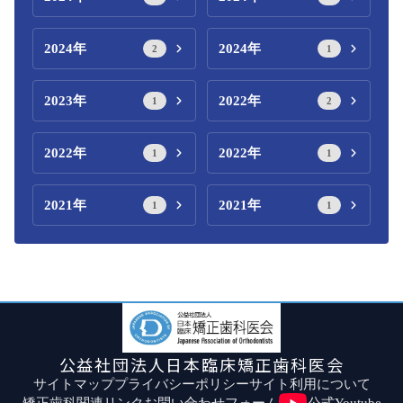
2024年
2024年
2
1
2023年
2022年
1
2
2022年
2022年
1
1
2021年
2021年
1
1
公益社団法人日本臨床矯正歯科医会
サイトマップ
プライバシーポリシー
サイト利用について