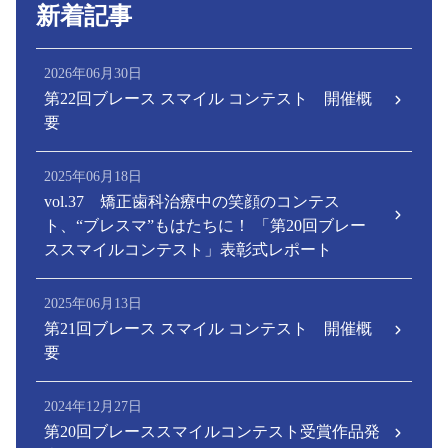
新着記事
2026年06月30日
第22回ブレース スマイル コンテスト 開催概
要
2025年06月18日
vol.37 矯正歯科治療中の笑顔のコンテス
ト、“ブレスマ”もはたちに！ 「第20回ブレー
ススマイルコンテスト」表彰式レポート
2025年06月13日
第21回ブレース スマイル コンテスト 開催概
要
2024年12月27日
第20回ブレーススマイルコンテスト受賞作品発