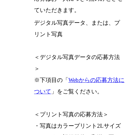
ていただきます。
デジタル写真データ、または、プ
リント写真
＜デジタル写真データの応募方法
＞
※下項目の「
Webからの応募方法に
ついて
」をご覧ください。
＜プリント写真の応募方法＞
・写真はカラープリント2Lサイズ