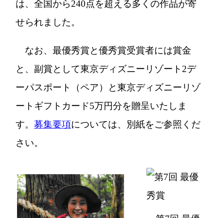
は、全国から240点を超える多くの作品が寄
せられました。
なお、最優秀賞と優秀賞受賞者には賞金
と、副賞として東京ディズニーリゾート2デ
ーパスポート（ペア）と東京ディズニーリゾ
ートギフトカード5万円分を贈呈いたしま
す。
募集要項
については、別紙をご参照くだ
さい。