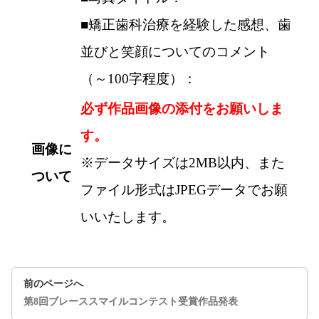
■矯正歯科治療を経験した感想、歯
並びと笑顔についてのコメント
（～100字程度）：
必ず作品画像の添付をお願いしま
す。
画像に
※データサイズは2MB以内、また
ついて
ファイル形式はJPEGデータでお願
いいたします。
前のページへ
第8回ブレーススマイルコンテスト受賞作品発表