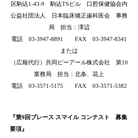
区駒込1-43-9 駒込TSビル 口腔保健協会内
公益社団法人 日本臨床矯正歯科医会 事務
局 担当：澤辺
電話 03-3947-8891 FAX 03-3947-8341
または
（広報代行）共同ピーアール株式会社 第10
業務局 担当：北条、花上
電話 03-3571-5175 FAX 03-3571-5382
『第9回ブレース スマイル コンテスト 募集
要項』