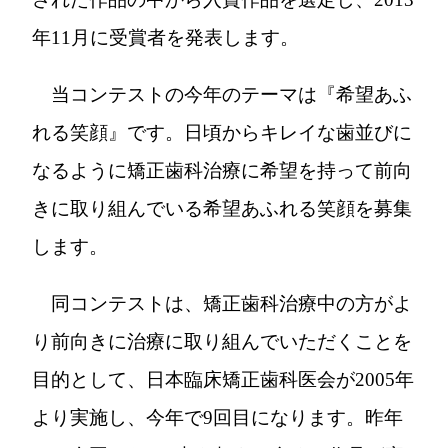
年11月に受賞者を発表します。
当コンテストの今年のテーマは『希望あふ
れる笑顔』です。日頃からキレイな歯並びに
なるように矯正歯科治療に希望を持って前向
きに取り組んでいる希望あふれる笑顔を募集
します。
同コンテストは、矯正歯科治療中の方がよ
り前向きに治療に取り組んでいただくことを
目的として、日本臨床矯正歯科医会が2005年
より実施し、今年で9回目になります。昨年