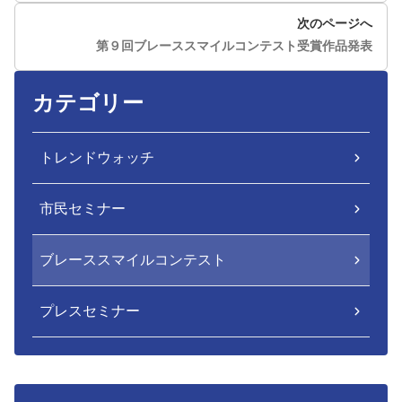
次のページへ
第９回ブレーススマイルコンテスト受賞作品発表
カテゴリー
トレンドウォッチ
市民セミナー
ブレーススマイルコンテスト
プレスセミナー