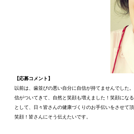
【応募コメント】
以前は、歯並びの悪い自分に自信が持てませんでした。
信がついてきて、自然と笑顔も増えました！笑顔になる
として、日々皆さんの健康づくりのお手伝いをさせて頂
笑顔！皆さんにそう伝えたいです。