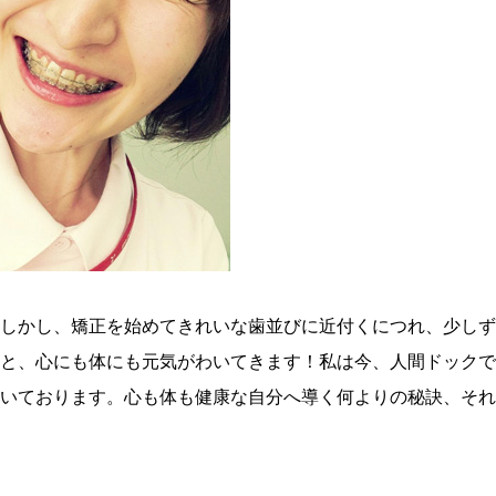
しかし、矯正を始めてきれいな歯並びに近付くにつれ、少しず
と、心にも体にも元気がわいてきます！私は今、人間ドックで
いております。心も体も健康な自分へ導く何よりの秘訣、それ