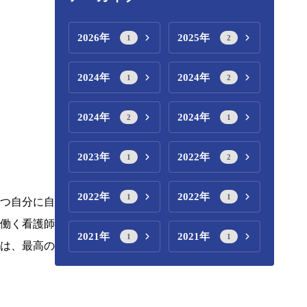
2026年
2025年
1
2
2024年
2024年
1
2
2024年
2024年
2
1
2023年
2022年
1
2
2022年
2022年
1
1
つ自分に自
働く看護師
2021年
2021年
1
1
は、最高の