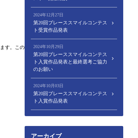
2024年12月27日
第20回ブレーススマイルコンテス
ト受賞作品発表
2024年10月29日
ます。この
第20回ブレーススマイルコンテス
ト入賞作品発表と最終選考ご協力
のお願い
2024年10月03日
第20回ブレーススマイルコンテス
ト入賞作品発表
アーカイブ