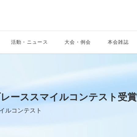
活動・ニュース
大会・例会
本会雑誌
ブレーススマイルコンテスト受賞
イルコンテスト