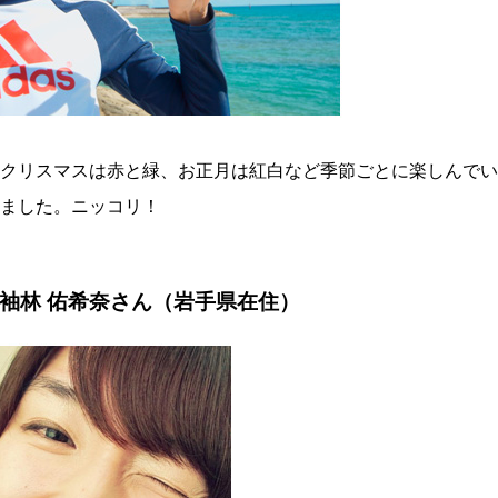
クリスマスは赤と緑、お正月は紅白など季節ごとに楽しんでい
ました。ニッコリ！
袖林 佑希奈さん（岩手県在住）