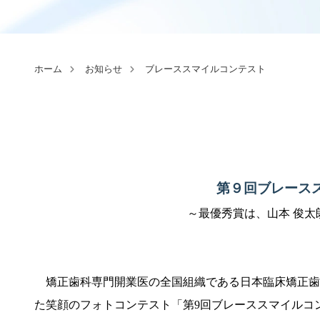
ホーム
お知らせ
ブレーススマイルコンテスト
第９回ブレース
～最優秀賞は、山本 俊
矯正歯科専門開業医の全国組織である日本臨床矯正歯科
た笑顔のフォトコンテスト「第9回ブレーススマイルコ