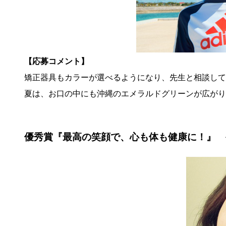
【応募コメント】
矯正器具もカラーが選べるようになり、先生と相談して
夏は、お口の中にも沖縄のエメラルドグリーンが広がり
優秀賞『最高の笑顔で、心も体も健康に！』 