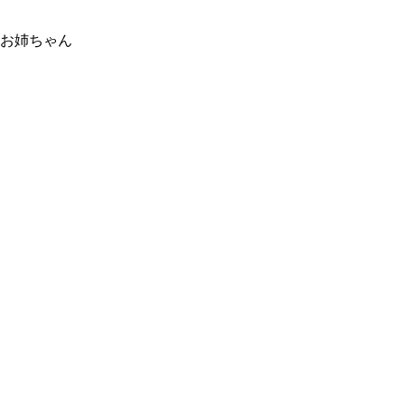
お姉ちゃん