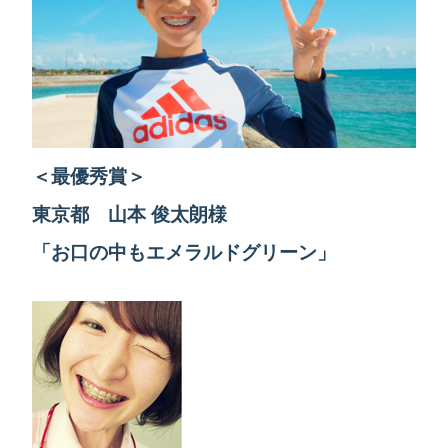
＜最優秀賞＞
東京都 山本 俊太朗様
「お口の中もエメラルドグリーン」