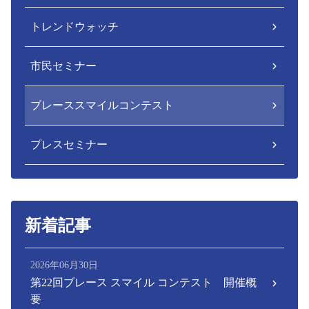
トレンドウォッチ
市民セミナー
ブレーススマイルコンテスト
プレスセミナー
新着記事
2026年06月30日
第22回ブレース スマイル コンテスト 開催概
要