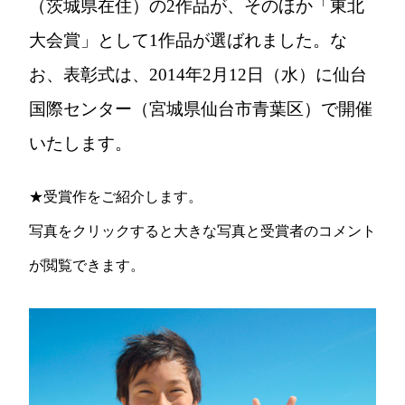
（茨城県在住）の2作品が、そのほか「東北
大会賞」として1作品が選ばれました。な
お、表彰式は、2014年2月12日（水）に仙台
国際センター（宮城県仙台市青葉区）で開催
いたします。
★受賞作をご紹介します。
写真をクリックすると大きな写真と受賞者のコメント
が閲覧できます。