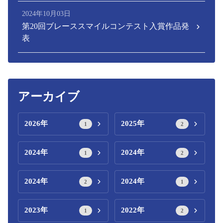
2024年10月03日
第20回ブレーススマイルコンテスト入賞作品発
表
アーカイブ
2026年
2025年
1
2
2024年
2024年
1
2
2024年
2024年
2
1
2023年
2022年
1
2