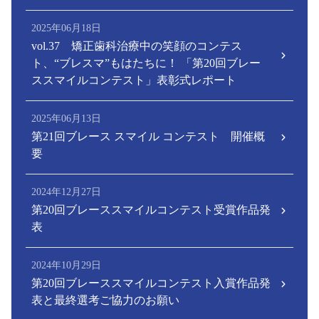
2025年06月18日
vol.37 矯正歯科治療中の笑顔のコンテス
ト、“ブレスマ”もはたちに！ 「第20回ブレー
ススマイルコンテスト」表彰式レポート
2025年06月13日
第21回ブレース スマイル コンテスト 開催概
要
2024年12月27日
第20回ブレーススマイルコンテスト受賞作品発
表
2024年10月29日
第20回ブレーススマイルコンテスト入賞作品発
表と最終選考ご協力のお願い