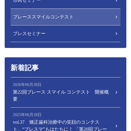
市民セミナー
ブレーススマイルコンテスト
プレスセミナー
新着記事
2026年06月30日
第22回ブレース スマイル コンテスト 開催概
要
2025年06月18日
vol.37 矯正歯科治療中の笑顔のコンテス
ト、“ブレスマ”もはたちに！ 「第20回ブレー