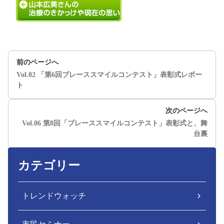
前のページへ
Vol.02 「第6回ブレーススマイルコンテスト」表彰式レポー
ト
次のページへ
Vol.06 第8回「ブレーススマイルコンテスト」表彰式と、舞
台裏
カテゴリー
トレンドウォッチ