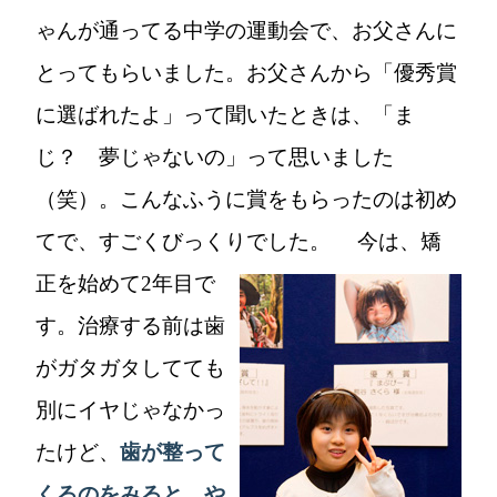
ゃんが通ってる中学の運動会で、お父さんに
とってもらいました。お父さんから「優秀賞
に選ばれたよ」って聞いたときは、「ま
じ？ 夢じゃないの」って思いました
（笑）。こんなふうに賞をもらったのは初め
てで、すごくびっくりでした。
今は、矯
正を始めて2年目で
す。治療する前は歯
がガタガタしてても
別にイヤじゃなかっ
たけど、
歯が整って
くるのをみると、や