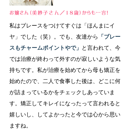
私はブレースをつけてすぐは「ほんまにイ
ヤ」でした（笑）。でも、友達から
「ブレー
スもチャームポイントやで」
と言われて、今
では治療が終わって外すのが寂しいような気
持ちです。私が治療を始めてから母も矯正を
始めたので、二人で食事した後は、どこに何
が詰まっているかをチェックしあっていま
す。矯正してキレイになったって言われると
嬉しいし、してよかったと今では心から思い
ますね。