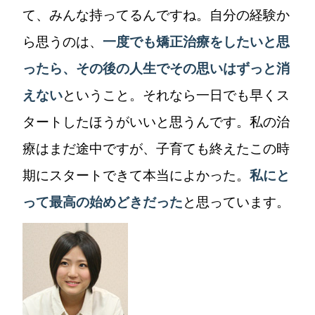
て、みんな持ってるんですね。自分の経験か
ら思うのは、
一度でも矯正治療をしたいと思
ったら、その後の人生でその思いはずっと消
えない
ということ。それなら一日でも早くス
タートしたほうがいいと思うんです。私の治
療はまだ途中ですが、子育ても終えたこの時
期にスタートできて本当によかった。
私にと
って最高の始めどきだった
と思っています。