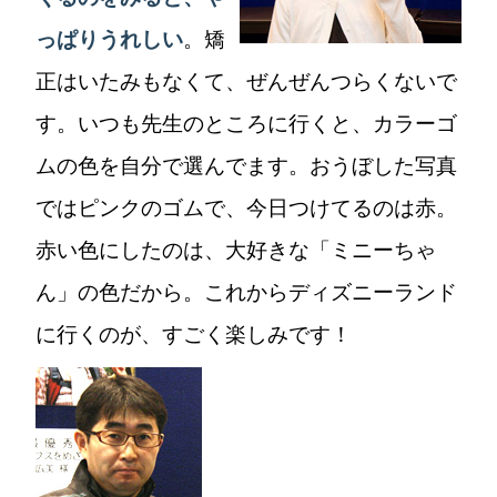
っぱりうれしい
。矯
正はいたみもなくて、ぜんぜんつらくないで
す。いつも先生のところに行くと、カラーゴ
ムの色を自分で選んでます。おうぼした写真
ではピンクのゴムで、今日つけてるのは赤。
赤い色にしたのは、大好きな「ミニーちゃ
ん」の色だから。これからディズニーランド
に行くのが、すごく楽しみです！