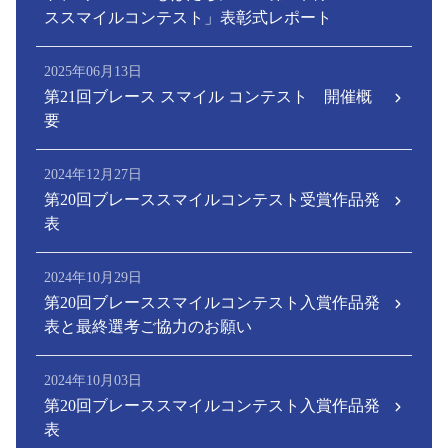
ススマイルコンテスト」表彰式レポート
2025年06月13日
第21回ブレース スマイル コンテスト 開催概
要
2024年12月27日
第20回ブレーススマイルコンテスト受賞作品発
表
2024年10月29日
第20回ブレーススマイルコンテスト入賞作品発
表と最終選考ご協力のお願い
2024年10月03日
第20回ブレーススマイルコンテスト入賞作品発
表