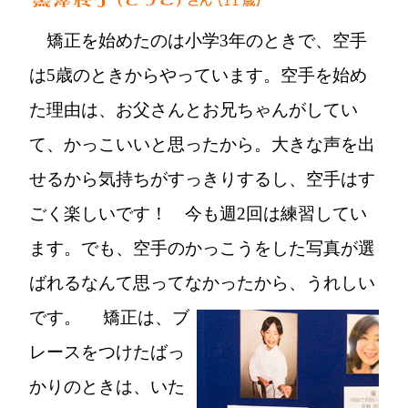
矯正を始めたのは小学3年のときで、空手
は5歳のときからやっています。空手を始め
た理由は、お父さんとお兄ちゃんがしてい
て、かっこいいと思ったから。大きな声を出
せるから気持ちがすっきりするし、空手はす
ごく楽しいです！ 今も週2回は練習してい
ます。でも、空手のかっこうをした写真が選
ばれるなんて思ってなかったから、うれしい
です。
矯正は、ブ
レースをつけたばっ
かりのときは、いた