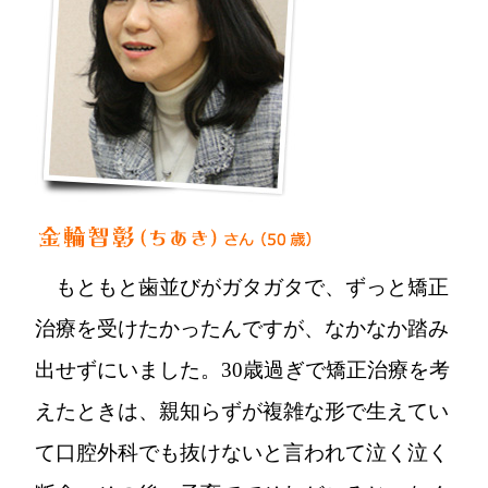
もともと歯並びがガタガタで、ずっと矯正
治療を受けたかったんですが、なかなか踏み
出せずにいました。30歳過ぎで矯正治療を考
えたときは、親知らずが複雑な形で生えてい
て口腔外科でも抜けないと言われて泣く泣く