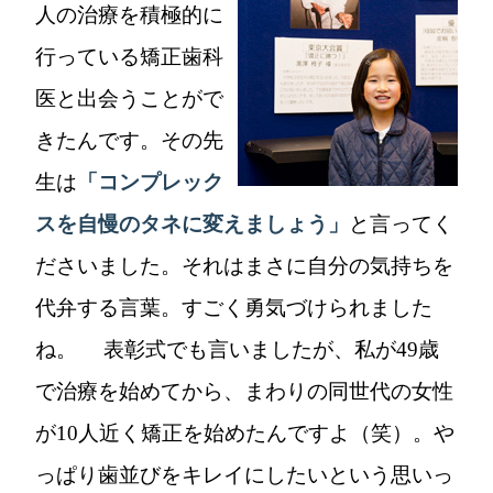
人の治療を積極的に
行っている矯正歯科
医と出会うことがで
きたんです。その先
生は
「コンプレック
スを自慢のタネに変えましょう」
と言ってく
ださいました。それはまさに自分の気持ちを
代弁する言葉。すごく勇気づけられました
ね。 表彰式でも言いましたが、私が49歳
で治療を始めてから、まわりの同世代の女性
が10人近く矯正を始めたんですよ（笑）。や
っぱり歯並びをキレイにしたいという思いっ