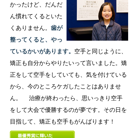
かったけど、だんだ
ん慣れてくるといた
くありません。
歯が
整ってくると、やっ
ているかいがあります。
空手と同じように、
矯正も自分からやりたいって言いました。矯
正をして空手をしていても、気を付けている
から、今のところケガしたことはありませ
ん。 治療が終わったら、思いっきり空手
をして大会で優勝するのが夢です。その日を
目指して、矯正も空手もがんばります！