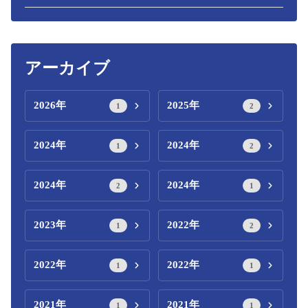
アーカイブ
2026年
2025年
1
2
2024年
2024年
1
2
2024年
2024年
2
1
2023年
2022年
1
2
2022年
2022年
1
1
2021年
2021年
1
1