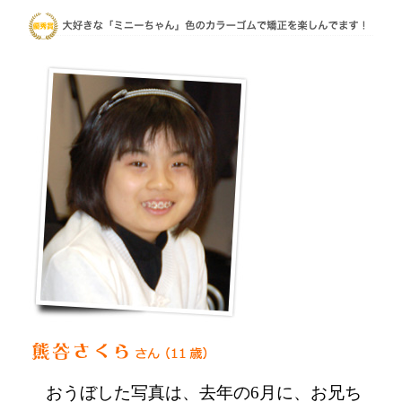
おうぼした写真は、去年の6月に、お兄ち