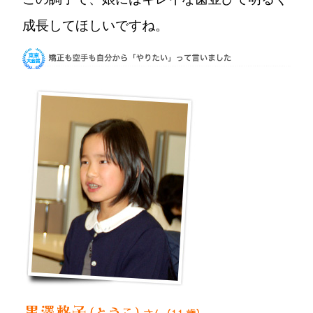
成長してほしいですね。