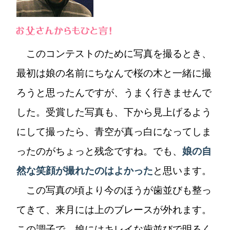
このコンテストのために写真を撮るとき、
最初は娘の名前にちなんで桜の木と一緒に撮
ろうと思ったんですが、うまく行きませんで
した。受賞した写真も、下から見上げるよう
にして撮ったら、青空が真っ白になってしま
ったのがちょっと残念ですね。でも、
娘の自
然な笑顔が撮れたのはよかった
と思います。
この写真の頃より今のほうが歯並びも整っ
てきて、来月には上のブレースが外れます。
この調子で、娘にはキレイな歯並びで明るく