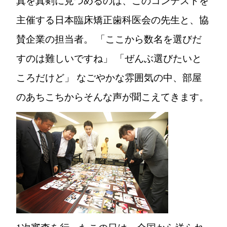
真を真剣に見つめるのは、このコンテストを
主催する日本臨床矯正歯科医会の先生と、協
賛企業の担当者。 「ここから数名を選びだ
すのは難しいですね」 「ぜんぶ選びたいと
ころだけど」 なごやかな雰囲気の中、部屋
のあちこちからそんな声が聞こえてきます。