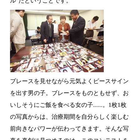
ル"だということです。
ブレースを見せながら元気よくピースサイン
を出す男の子。ブレースをものともせず、お
いしそうにご飯を食べる女の子......。1枚1枚
の写真からは、治療期間を自分らしく楽しむ
前向きなパワーが伝わってきます。そんな写