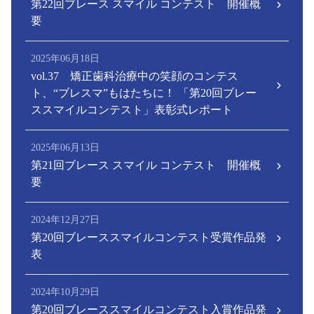
第22回ブレース スマイル コンテスト 開催概
要
2025年06月18日
vol.37 矯正歯科治療中の笑顔のコンテス
ト、“ブレスマ”もはたちに！ 「第20回ブレー
ススマイルコンテスト」表彰式レポート
2025年06月13日
第21回ブレース スマイル コンテスト 開催概
要
2024年12月27日
第20回ブレーススマイルコンテスト受賞作品発
表
2024年10月29日
第20回ブレーススマイルコンテスト入賞作品発