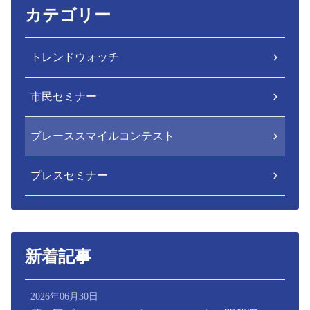
カテゴリー
トレンドウォッチ
市民セミナー
ブレーススマイルコンテスト
プレスセミナー
新着記事
2026年06月30日