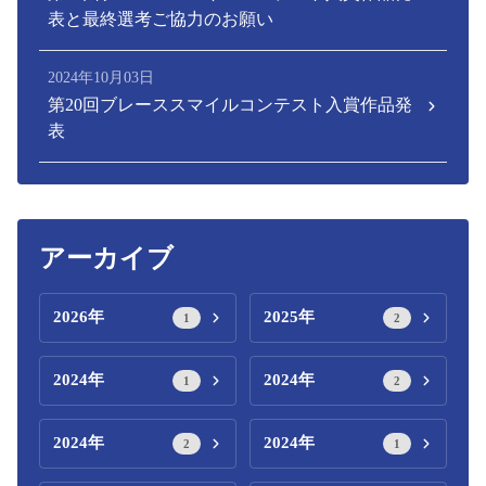
表と最終選考ご協力のお願い
2024年10月03日
第20回ブレーススマイルコンテスト入賞作品発
表
アーカイブ
2026年
2025年
1
2
2024年
2024年
1
2
2024年
2024年
2
1