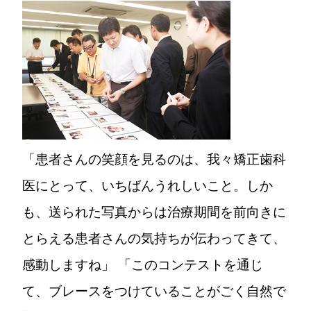
「患者さんの笑顔を見るのは、我々矯正歯科
医にとって、いちばんうれしいこと。しか
も、送られた写真からは治療期間を前向きに
とらえる患者さんの気持ちが伝わってきて、
感動しますね」 「このコンテストを通じ
て、ブレースをつけていることがごく自然で