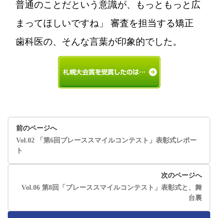
普通のことだという意識が、もっともっと広
まってほしいですね」 審査を担当する矯正
歯科医の、そんな言葉が印象的でした。
前のページへ
Vol.02 「第6回ブレーススマイルコンテスト」表彰式レポー
ト
次のページへ
Vol.06 第8回「ブレーススマイルコンテスト」表彰式と、舞
台裏