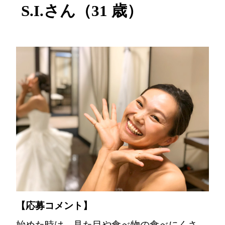
S.I.さん（31 歳）
【応募コメント】
始めた時は、見た目や食べ物の食べにくさ、