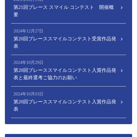
第21回ブレース スマイル コンテスト 開催概
要
2024年12月27日
第20回ブレーススマイルコンテスト受賞作品発
表
2024年10月29日
第20回ブレーススマイルコンテスト入賞作品発
表と最終選考ご協力のお願い
2024年10月03日
第20回ブレーススマイルコンテスト入賞作品発
表