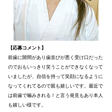
【応募コメント】
前歯に隙間があり歯並びが悪く受け口だった
のでおもいっきり笑うことができなくなって
いましたが、自信を持って笑顔になるように
なってくれてるので親も嬉しいです。最近で
は前歯で噛みきれる！と言う発見もあり本人
も嬉しい様です。