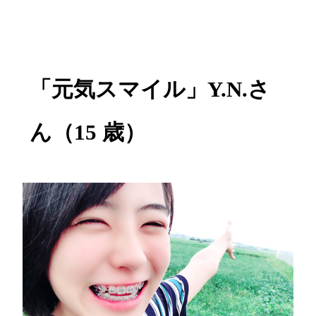
「元気スマイル」Y.N.さ
ん（15 歳）