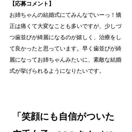
【応募コメント】
お姉ちゃんの結婚式にてみんなでいーっ！矯
正は痛くて大変なことも多いですが、少しづ
つ歯並びが綺麗になるのが嬉しく、治療をし
て良かったと思っています。早く歯並びが綺
麗になってお姉ちゃんみたいに、素敵な結婚
式が挙げられるようになりたいです。
「笑顔にも自信がついた