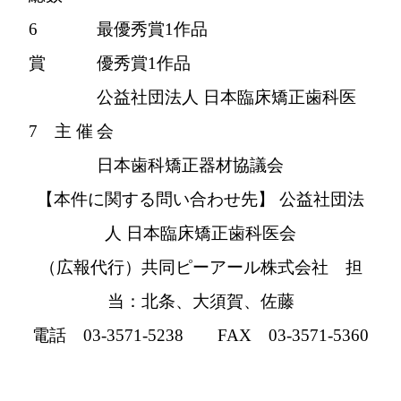
6
最優秀賞1作品
賞
優秀賞1作品
公益社団法人 日本臨床矯正歯科医
7 主 催
会
日本歯科矯正器材協議会
【本件に関する問い合わせ先】
公益社団法
人 日本臨床矯正歯科医会
（広報代行）共同ピーアール株式会社 担
当：北条、大須賀、佐藤
電話 03-3571-5238 FAX 03-3571-5360