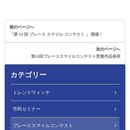
前のページへ
「第 14 回 ブレース スマイル コンテスト 」 開催！
次のページへ
第14回ブレーススマイルコンテスト受賞作品発表
カテゴリー
トレンドウォッチ
市民セミナー
ブレーススマイルコンテスト