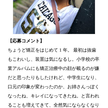
【応募コメント】
ちょうど矯正をはじめて 1 年。 最初は抜歯
もこわいし、装置は気になるし。小学校の卒
業アルバムにも矯正治療中の顔が載るのが嫌
だと思ったりもしたけれど、中学生になり、
口元の印象が変わったのか、お姉さんっぽく
なったね、キレイになってきたね。と言われ
ることも増えてきて、全然気にならなくなり