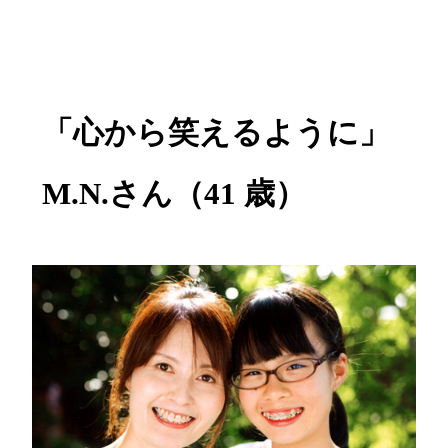
「心から笑えるように」
M.N.さん（41 歳）