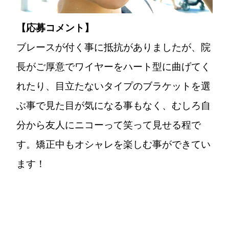
【応募コメント】
ブレースが付く事に抵抗がありましたが、院
長がご厚意でワイヤーをハート型に曲げてく
れたり、目立たないタイプのブラケットを選
ぶ事で見た目が気になる事もなく、むしろ自
分から友人にニコーって笑って見せる程で
す。矯正中もオシャレを楽しむ事ができてい
ます！