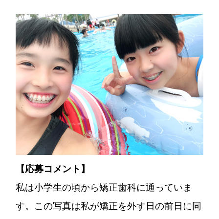
【応募コメント】
私は小学生の頃から矯正歯科に通っていま
す。この写真は私が矯正を外す日の前日に同