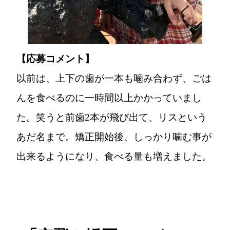
【応募コメント】
以前は、上下の歯が一本も噛み合わず、ごは
んを食べるのに一時間以上かかっていまし
た。笑うと前歯2本が飛び出て、リスという
あだ名まで。矯正開始後、しっかり噛む事が
出来るようになり、食べる量も増えました。