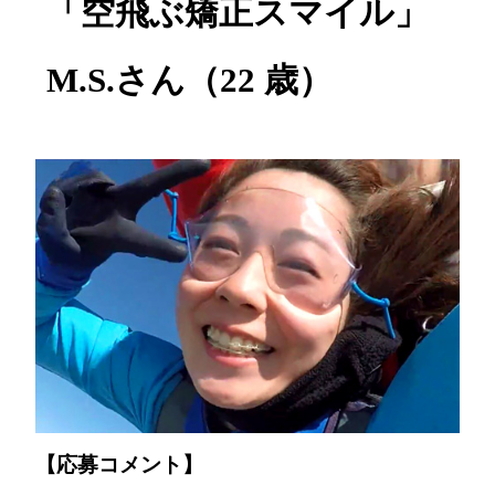
「空飛ぶ矯正スマイル」
M.S.さん（22 歳）
【応募コメント】