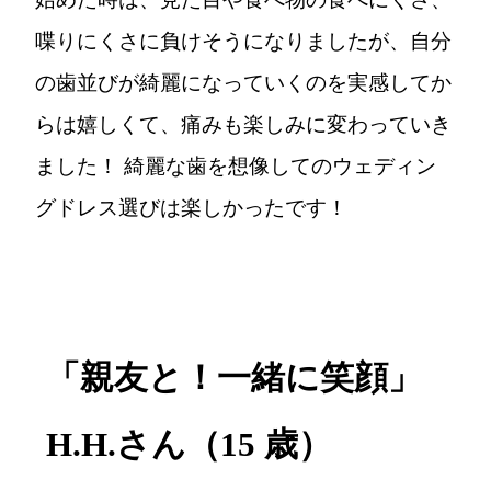
喋りにくさに負けそうになりましたが、自分
の歯並びが綺麗になっていくのを実感してか
らは嬉しくて、痛みも楽しみに変わっていき
ました！ 綺麗な歯を想像してのウェディン
グドレス選びは楽しかったです！
「親友と！一緒に笑顔」
H.H.さん（15 歳）