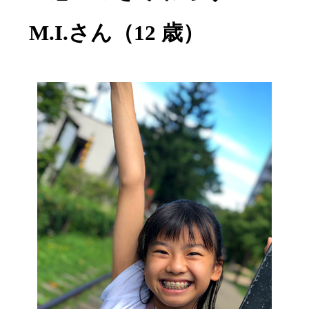
M.I.さん（12 歳）