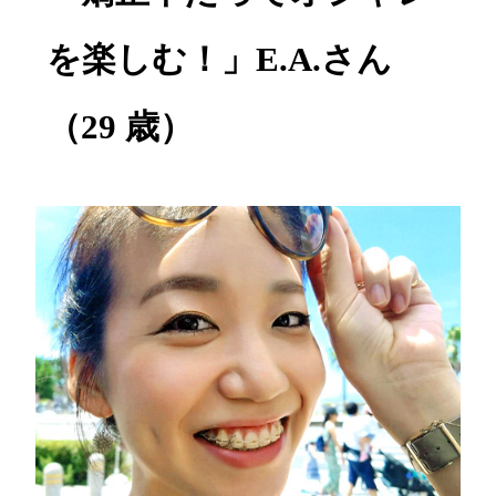
を楽しむ！」E.A.さん
（29 歳）