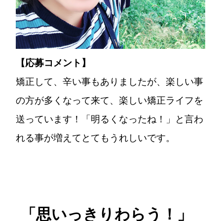
【応募コメント】
矯正して、辛い事もありましたが、楽しい事
の方が多くなって来て、楽しい矯正ライフを
送っています！「明るくなったね！」と言わ
れる事が増えてとてもうれしいです。
「思いっきりわらう！」