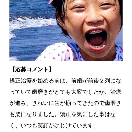
【応募コメント】
矯正治療を始める前は、前歯が前後２列にな
っていて歯磨きがとても大変でしたが、治療
が進み、きれいに歯が揃ってきたので歯磨き
も楽になりました。矯正を気にした事はな
く、いつも笑顔がはじけています。