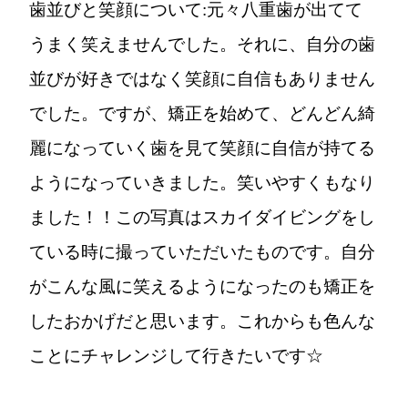
歯並びと笑顔について:元々八重歯が出てて
うまく笑えませんでした。それに、自分の歯
並びが好きではなく笑顔に自信もありません
でした。ですが、矯正を始めて、どんどん綺
麗になっていく歯を見て笑顔に自信が持てる
ようになっていきました。笑いやすくもなり
ました！！この写真はスカイダイビングをし
ている時に撮っていただいたものです。自分
がこんな風に笑えるようになったのも矯正を
したおかげだと思います。これからも色んな
ことにチャレンジして行きたいです☆