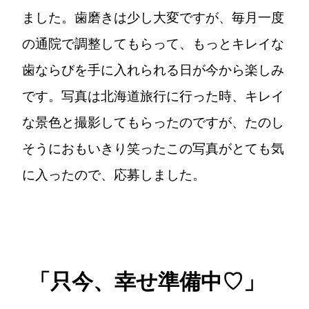
ました。歯磨きは少し大変ですが、毎月一度
の通院で調整してもらって、もっとキレイな
歯ならびを手に入れられる日が今から楽しみ
です。写真は北海道旅行に行った時、キレイ
な景色と撮影してもらったのですが、たのし
そうにおもいきり笑ったこの写真がとても気
に入ったので、応募しました。
「只今、幸せ準備中♡」