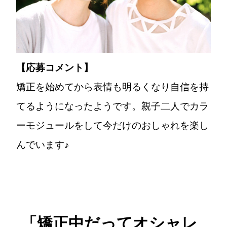
【応募コメント】
矯正を始めてから表情も明るくなり自信を持
てるようになったようです。親子二人でカラ
ーモジュールをして今だけのおしゃれを楽し
んでいます♪
「矯正中だってオシャレ