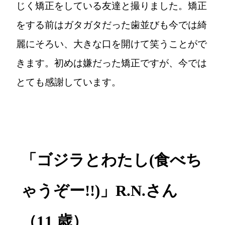
じく矯正をしている友達と撮りました。矯正
をする前はガタガタだった歯並びも今では綺
麗にそろい、大きな口を開けて笑うことがで
きます。初めは嫌だった矯正ですが、今では
とても感謝しています。
「ゴジラとわたし(食べち
ゃうぞー!!)」R.N.さん
（11 歳）