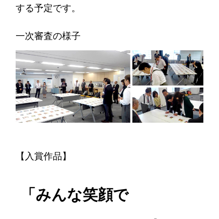
する予定です。
一次審査の様子
【入賞作品】
「みんな笑顔で