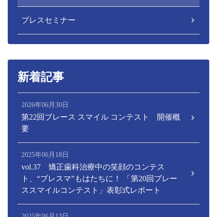
プレスセミナー
新着記事
2026年06月30日
第22回ブレース スマイル コンテスト 開催概
要
2025年06月18日
vol.37 矯正歯科治療中の笑顔のコンテス
ト、“ブレスマ”もはたちに！ 「第20回ブレー
ススマイルコンテスト」表彰式レポート
2025年06月13日