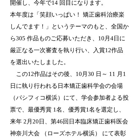
開催し、今年で14 回目になります。
本年度は「笑顔いっぱい！ 矯正歯科治療楽
しんでます！」というテーマのもと、全国か
ら305 作品ものご応募いただき、10月4日に
厳正なる一次審査を執り行い、入賞12作品
を選出いたしました。
この12作品はその後、10月30 日～ 11 月1
日に執り行われる日本矯正歯科学会の会場
（パシフィコ横浜）にて、学会参加者よる投
票で、最優秀賞 1名、優秀賞1名を選定し、
来年 2月20日、第46回日本臨床矯正歯科医会
神奈川大会 （ローズホテル横浜） にて表彰