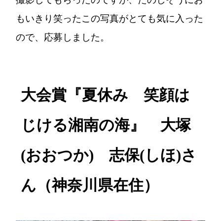
もいきり笑ったこの写真がとても気に入った
ので、応募しました。
大会賞『夏休み 笑顔は
じける湘南の海』 大塚
(おおつか) 志保(しほ)さ
ん（神奈川県在住）