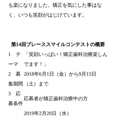
も楽になりました。矯正を気にした事はな
く、いつも笑顔がはじけています。
第14回ブレーススマイルコンテストの概要
1 テ
「笑顔いっぱい！矯正歯科治療楽しん
ーマ
でます！」
2 募
2018年6月1日（金）から9月15日
集期間
（土）まで
3 応
応募者が矯正歯科治療中の方
募条件
2019年2月20日（水）