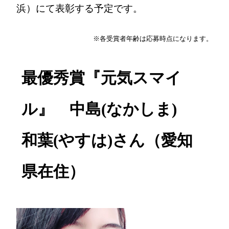
浜）にて表彰する予定です。
※各受賞者年齢は応募時点になります。
最優秀賞『元気スマイ
ル』 中島(なかしま)
和葉(やすは)さん（愛知
県在住）