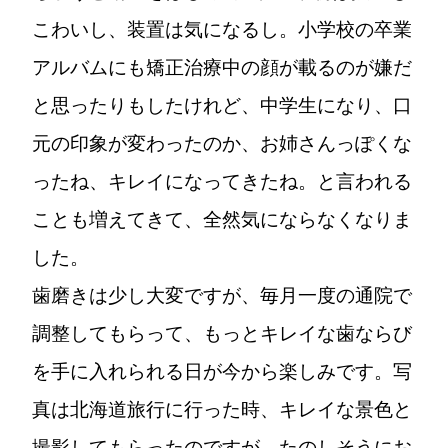
こわいし、装置は気になるし。小学校の卒業
アルバムにも矯正治療中の顔が載るのが嫌だ
と思ったりもしたけれど、中学生になり、口
元の印象が変わったのか、お姉さんっぽくな
ったね、キレイになってきたね。と言われる
ことも増えてきて、全然気にならなくなりま
した。
歯磨きは少し大変ですが、毎月一度の通院で
調整してもらって、もっとキレイな歯ならび
を手に入れられる日が今から楽しみです。写
真は北海道旅行に行った時、キレイな景色と
撮影してもらったのですが、たのしそうにお