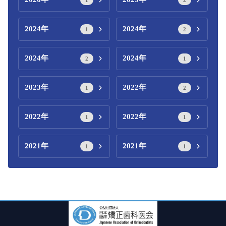
2024年
2024年
1
2
2024年
2024年
2
1
2023年
2022年
1
2
2022年
2022年
1
1
2021年
2021年
1
1