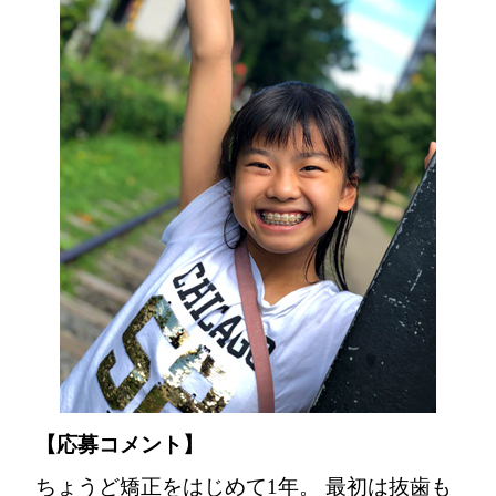
【応募コメント】
ちょうど矯正をはじめて1年。 最初は抜歯も