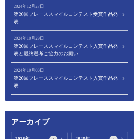
2024年12月27日
第20回ブレーススマイルコンテスト受賞作品発
表
2024年10月29日
第20回ブレーススマイルコンテスト入賞作品発
表と最終選考ご協力のお願い
2024年10月03日
第20回ブレーススマイルコンテスト入賞作品発
表
アーカイブ
2026年
2025年
1
2