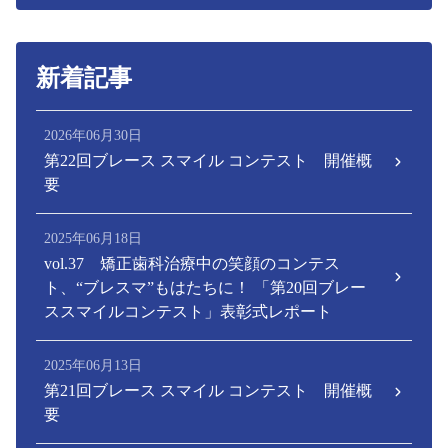
新着記事
2026年06月30日
第22回ブレース スマイル コンテスト 開催概
要
2025年06月18日
vol.37 矯正歯科治療中の笑顔のコンテス
ト、“ブレスマ”もはたちに！ 「第20回ブレー
ススマイルコンテスト」表彰式レポート
2025年06月13日
第21回ブレース スマイル コンテスト 開催概
要