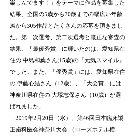
楽しんでます！」をテーマに作品を募集した
結果、全国の5歳から70歳までの幅広い年齢
層から305作品とたくさんの応募を頂きまし
た。第一次選考、第二次選考と厳正な審査の
結果、「最優秀賞」に輝いたのは、愛知県在
住の 中島和葉さん(15歳)の『元気スマイル』
でした。また、「優秀賞」には、愛知県在住
の 伊藤心結さん（12歳）、「大会賞」には
神奈川県在住の 大塚志保さん（10歳）が選
ばれました。
2019年2月20日（水）、第46回日本臨床矯
正歯科医会神奈川大会 （ローズホテル横