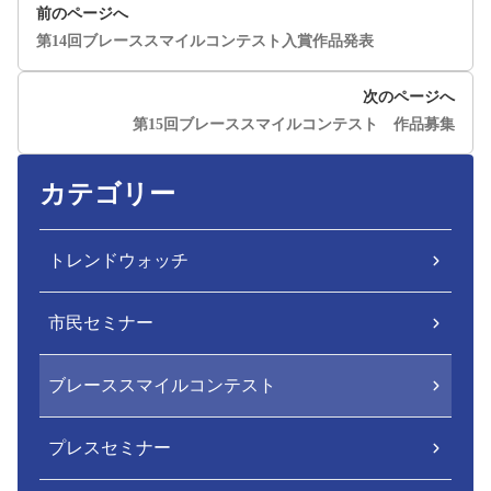
前のページへ
第14回ブレーススマイルコンテスト入賞作品発表
次のページへ
第15回ブレーススマイルコンテスト 作品募集
カテゴリー
トレンドウォッチ
市民セミナー
ブレーススマイルコンテスト
プレスセミナー