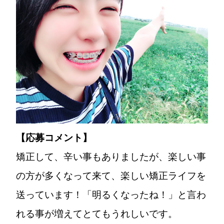
【応募コメント】
矯正して、辛い事もありましたが、楽しい事
の方が多くなって来て、楽しい矯正ライフを
送っています！「明るくなったね！」と言わ
れる事が増えてとてもうれしいです。