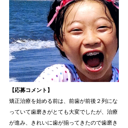
【応募コメント】
矯正治療を始める前は、前歯が前後２列にな
っていて歯磨きがとても大変でしたが、治療
が進み、きれいに歯が揃ってきたので歯磨き