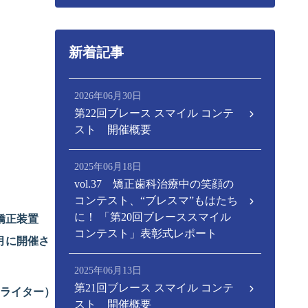
新着記事
2026年06月30日
第22回ブレース スマイル コンテ
スト 開催概要
2025年06月18日
vol.37 矯正歯科治療中の笑顔の
コンテスト、“ブレスマ”もはたち
に！ 「第20回ブレーススマイル
矯正装置
コンテスト」表彰式レポート
月に開催さ
2025年06月13日
第21回ブレース スマイル コンテ
・ライター）
スト 開催概要