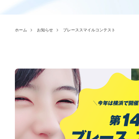
ホーム
お知らせ
ブレーススマイルコンテスト