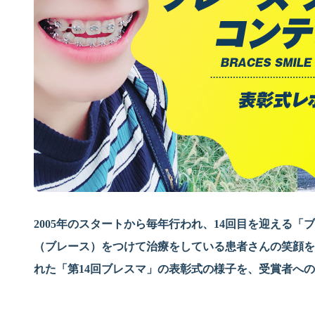
2005年のスタートから毎年行われ、14回目を迎える
（ブレース）をつけて治療をしている患者さんの笑顔を
れた「第14回ブレスマ」の表彰式の様子を、受賞者へ