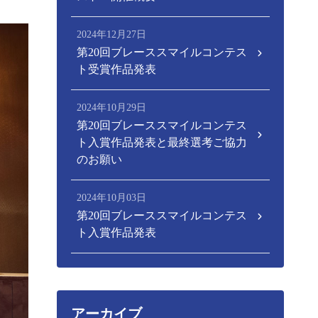
2024年12月27日
第20回ブレーススマイルコンテス
ト受賞作品発表
2024年10月29日
第20回ブレーススマイルコンテス
ト入賞作品発表と最終選考ご協力
のお願い
2024年10月03日
第20回ブレーススマイルコンテス
ト入賞作品発表
アーカイブ