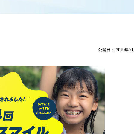
公開日：
2019年0