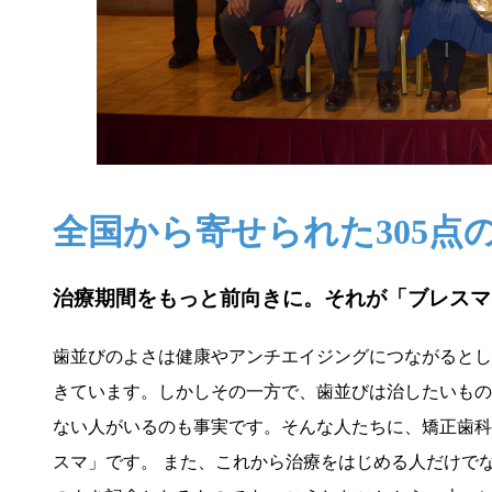
全国から寄せられた305点
治療期間をもっと前向きに。それが「ブレスマ
歯並びのよさは健康やアンチエイジングにつながるとし
きています。しかしその一方で、歯並びは治したいもの
ない人がいるのも事実です。そんな人たちに、矯正歯科
スマ」です。 また、これから治療をはじめる人だけで