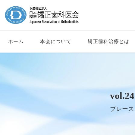
ホーム
本会について
矯正歯科治療とは
vol
ブレース