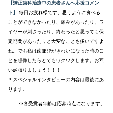
【矯正歯科治療中の患者さんへ応援コメン
ト】
毎日お疲れ様です。思うように食べる
ことができなかったり、痛みがあったり、ワ
イヤーが刺さったり、終わったと思っても保
定期間があったりと大変なことも多いですよ
ね。でも私は歯並びがきれいになった時のこ
とを想像したらとてもワクワクします。お互
い頑張りましょう！！！
＊スペシャルインタビューの内容は最後にあ
ります。
※各受賞者年齢は応募時点になります。