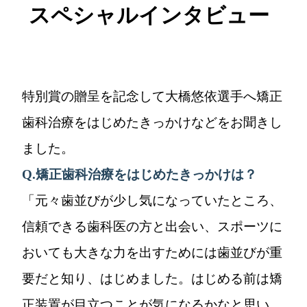
スペシャルインタビュー
特別賞の贈呈を記念して大橋悠依選手へ矯正
歯科治療をはじめたきっかけなどをお聞きし
ました。
Q.
矯正歯科治療をはじめたきっかけは？
「元々歯並びが少し気になっていたところ、
信頼できる歯科医の方と出会い、スポーツに
おいても大きな力を出すためには歯並びが重
要だと知り、はじめました。はじめる前は矯
正装置が目立つことが気になるかなと思い、