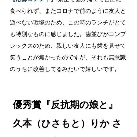
食べられず、またコロナで前のように友人と
遊べない環境のため、この時のランチがとて
も特別なものに感じました。歯並びがコンプ
レックスのため、親しい友人にも歯を見せて
笑うことが無かったのですが、それも無意識
のうちに改善してるみたいで嬉しいです。
優秀賞『反抗期の娘と』
久本（ひさもと）りか さ