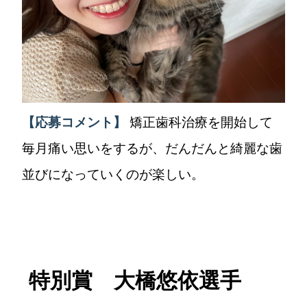
【応募コメント】
矯正歯科治療を開始して
毎月痛い思いをするが、だんだんと綺麗な歯
並びになっていくのが楽しい。
特別賞 大橋悠依選手