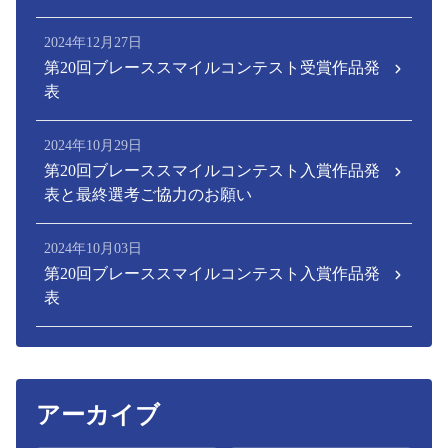
2024年12月27日
第20回ブレーススマイルコンテスト受賞作品発
表
2024年10月29日
第20回ブレーススマイルコンテスト入賞作品発
表と最終選考ご協力のお願い
2024年10月03日
第20回ブレーススマイルコンテスト入賞作品発
表
アーカイブ