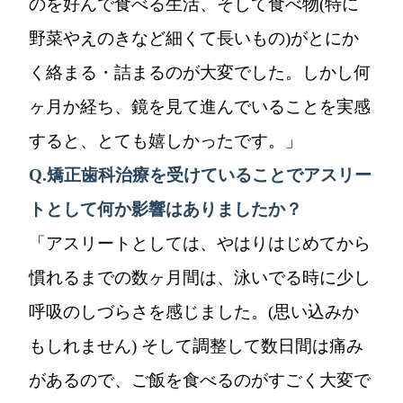
のを好んで食べる生活、そして食べ物(特に
野菜やえのきなど細くて長いもの)がとにか
く絡まる・詰まるのが大変でした。しかし何
ヶ月か経ち、鏡を見て進んでいることを実感
すると、とても嬉しかったです。」
Q.
矯正歯科治療を受けていることでアスリー
トとして何か影響はありましたか？
「アスリートとしては、やはりはじめてから
慣れるまでの数ヶ月間は、泳いでる時に少し
呼吸のしづらさを感じました。(思い込みか
もしれません) そして調整して数日間は痛み
があるので、ご飯を食べるのがすごく大変で