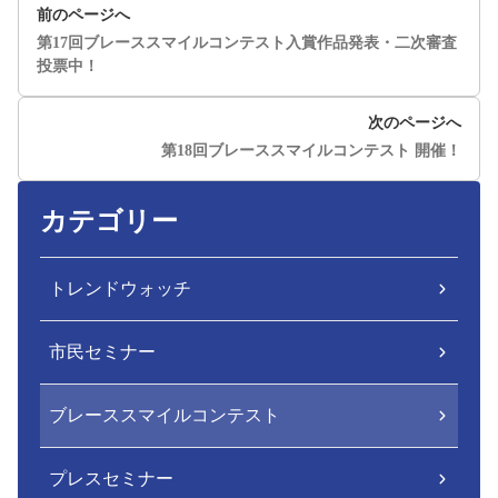
前のページへ
第17回ブレーススマイルコンテスト入賞作品発表・二次審査
投票中！
次のページへ
第18回ブレーススマイルコンテスト 開催！
カテゴリー
トレンドウォッチ
市民セミナー
ブレーススマイルコンテスト
プレスセミナー