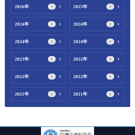
2026年
2025年
1
2
2024年
2024年
1
2
2024年
2024年
2
1
2023年
2022年
1
2
2022年
2022年
1
1
2021年
2021年
1
1