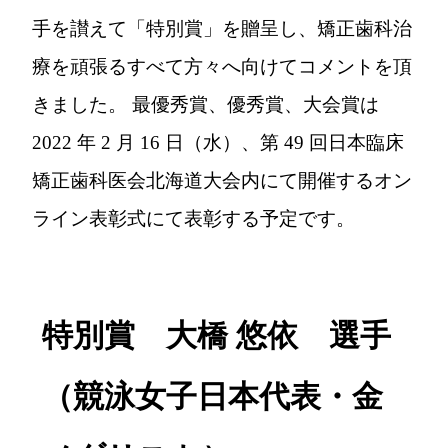
手を讃えて「特別賞」を贈呈し、矯正歯科治
療を頑張るすべて方々へ向けてコメントを頂
きました。 最優秀賞、優秀賞、大会賞は
2022 年 2 月 16 日（水）、第 49 回日本臨床
矯正歯科医会北海道大会内にて開催するオン
ライン表彰式にて表彰する予定です。
特別賞 大橋 悠依 選手
（競泳女子日本代表・金