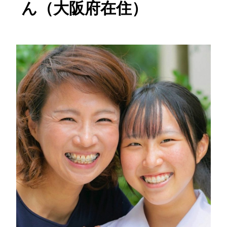
ん（大阪府在住）