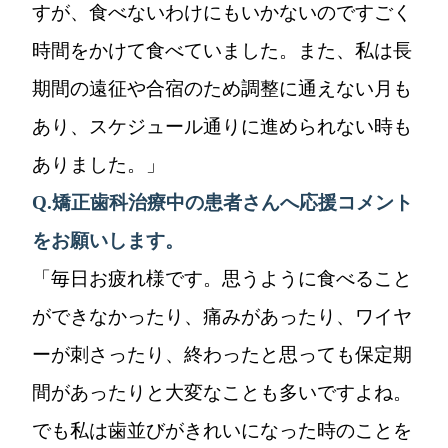
すが、食べないわけにもいかないのですごく
時間をかけて食べていました。また、私は長
期間の遠征や合宿のため調整に通えない月も
あり、スケジュール通りに進められない時も
ありました。」
Q.
矯正歯科治療中の患者さんへ応援コメント
をお願いします。
「毎日お疲れ様です。思うように食べること
ができなかったり、痛みがあったり、ワイヤ
ーが刺さったり、終わったと思っても保定期
間があったりと大変なことも多いですよね。
でも私は歯並びがきれいになった時のことを