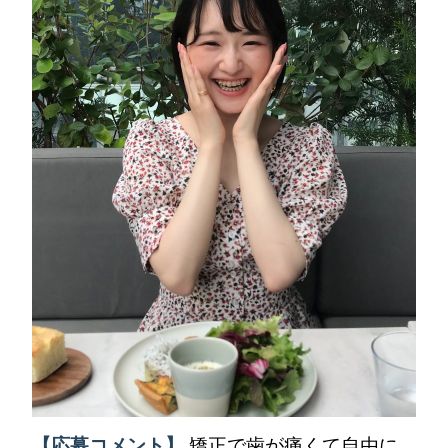
【応募コメント】
矯正で歯が痛くて自由に