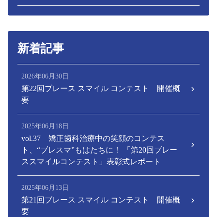
新着記事
2026年06月30日
第22回ブレース スマイル コンテスト 開催概
要
2025年06月18日
vol.37 矯正歯科治療中の笑顔のコンテス
ト、“ブレスマ”もはたちに！ 「第20回ブレー
ススマイルコンテスト」表彰式レポート
2025年06月13日
第21回ブレース スマイル コンテスト 開催概
要