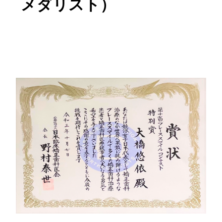
メダリスト）