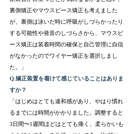
裏側矯正やマウスピース矯正も考えました
が、裏側は泳いだ時に呼吸がしづらかったり
する可能性や発音のしづらさから、マウスピ
ース矯正は装着時間の確保と自己管理に自信
がなかったのでワイヤー矯正を選択しまし
た。」
Q.
矯正装置を着けて感じていることはありま
すか？
「はじめはとても違和感があり、やはり慣れ
るまでには時間がかかりました。調整すると
3日間〜1週間ほどはとても痛く、柔らかいも