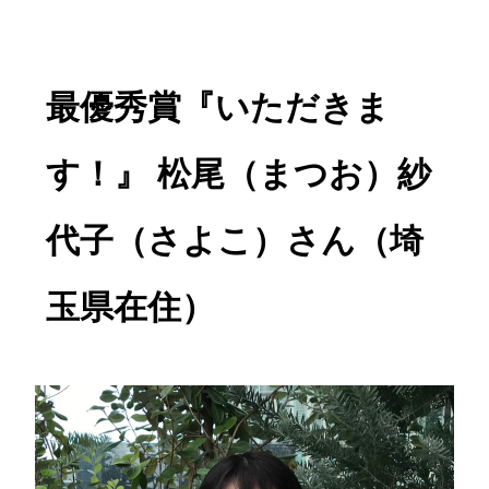
最優秀賞『いただきま
す！』 松尾（まつお）紗
代子（さよこ）さん（埼
玉県在住）