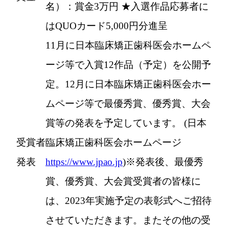
名）：賞金3万円 ★入選作品応募者に
はQUOカード5,000円分進呈
11月に日本臨床矯正歯科医会ホームペ
ージ等で入賞12作品（予定）を公開予
定。12月に日本臨床矯正歯科医会ホー
ムページ等で最優秀賞、優秀賞、大会
賞等の発表を予定しています。 (日本
受賞者
臨床矯正歯科医会ホームページ
発表
https://www.jpao.jp
)※発表後、最優秀
賞、優秀賞、大会賞受賞者の皆様に
は、2023年実施予定の表彰式へご招待
させていただきます。またその他の受