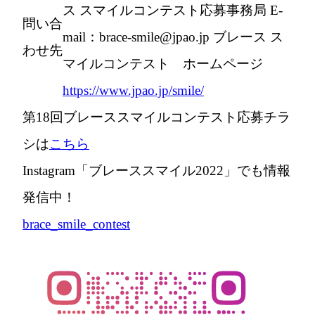
ス スマイルコンテスト応募事務局 E-
問い合
mail：brace-smile@jpao.jp ブレース ス
わせ先
マイルコンテスト ホームページ
https://www.jpao.jp/smile/
第18回ブレーススマイルコンテスト応募チラ
シは
こちら
Instagram「ブレーススマイル2022」でも情報
発信中！
brace_smile_contest