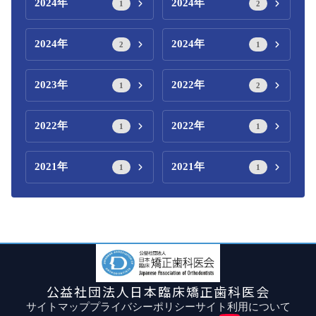
2024年
2024年
1
2
2024年
2024年
2
1
2023年
2022年
1
2
2022年
2022年
1
1
2021年
2021年
1
1
公益社団法人日本臨床矯正歯科医会
サイトマップ
プライバシーポリシー
サイト利用について