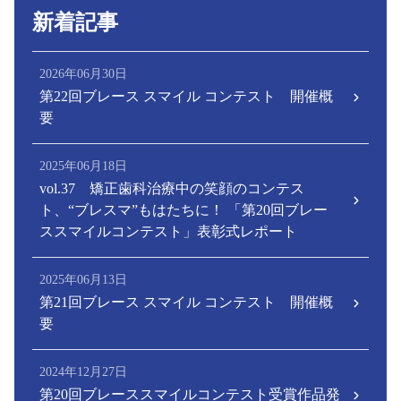
新着記事
2026年06月30日
第22回ブレース スマイル コンテスト 開催概
要
2025年06月18日
vol.37 矯正歯科治療中の笑顔のコンテス
ト、“ブレスマ”もはたちに！ 「第20回ブレー
ススマイルコンテスト」表彰式レポート
2025年06月13日
第21回ブレース スマイル コンテスト 開催概
要
2024年12月27日
第20回ブレーススマイルコンテスト受賞作品発