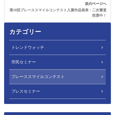
次のページへ
第18回ブレーススマイルコンテスト入賞作品発表・二次審査
投票中！
カテゴリー
トレンドウォッチ
市民セミナー
ブレーススマイルコンテスト
プレスセミナー