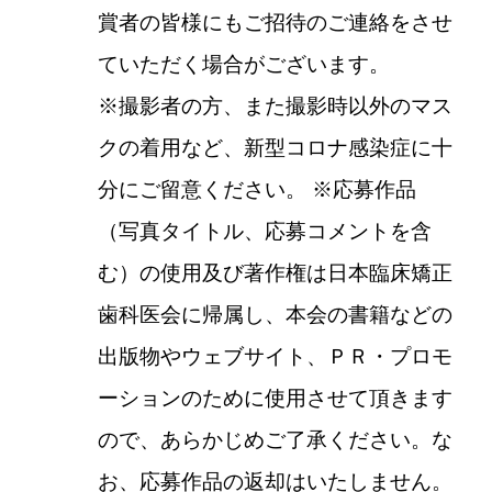
賞者の皆様にもご招待のご連絡をさせ
ていただく場合がございます。
※撮影者の方、また撮影時以外のマス
クの着用など、新型コロナ感染症に十
分にご留意ください。 ※応募作品
（写真タイトル、応募コメントを含
む）の使用及び著作権は日本臨床矯正
歯科医会に帰属し、本会の書籍などの
出版物やウェブサイト、ＰＲ・プロモ
ーションのために使用させて頂きます
ので、あらかじめご了承ください。な
お、応募作品の返却はいたしません。