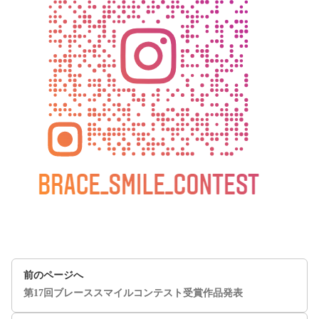
前のページへ
第17回ブレーススマイルコンテスト受賞作品発表