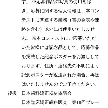
す。 ※応募作品の写真の使用を除
き、応募に関する個人情報は、本コン
テストに関連する業務（賞の発表や連
絡を含む）以外には使用いたしませ
ん。 ※本コンテストにご応募いただ
いた皆様には記念品として、応募作品
を掲載した記念ポスターをお渡しして
おります。住所・連絡先の不明により
記念ポスターが返送された場合、再送
はいたしませんのでご了承ください。
後援
日本歯科矯正器材協議会
日本臨床矯正歯科医会 第18回ブレー