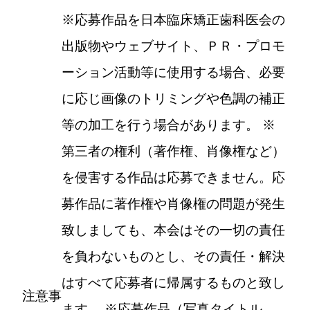
※応募作品を日本臨床矯正歯科医会の
出版物やウェブサイト、ＰＲ・プロモ
ーション活動等に使用する場合、必要
に応じ画像のトリミングや色調の補正
等の加工を行う場合があります。 ※
第三者の権利（著作権、肖像権など）
を侵害する作品は応募できません。応
募作品に著作権や肖像権の問題が発生
致しましても、本会はその一切の責任
を負わないものとし、その責任・解決
はすべて応募者に帰属するものと致し
注意事
ます。 ※応募作品（写真タイトル、