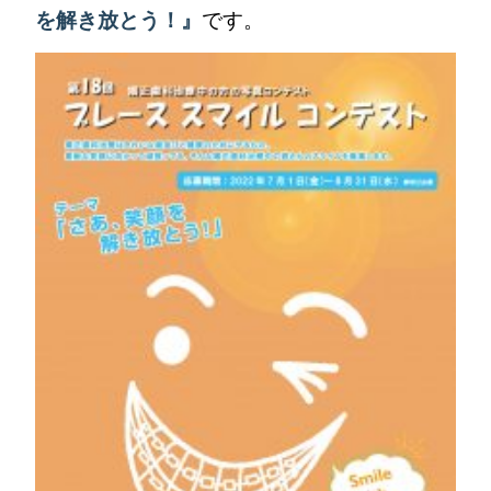
を解き放とう！』
です。