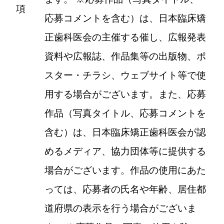
項
応募コメントを含む）は、日本臨床矯
正歯科医会の主催する催し、広報発表
資料や広報誌、作品集等の出版物、ポ
スター・チラシ、ウェブサイト等で使
用する場合がございます。また、応募
作品（写真タイトル、応募コメントを
含む）は、日本臨床矯正歯科医会が認
めるメディア、協力団体等に提供する
場合がございます。作品の使用にあた
っては、応募者の氏名や年齢、居住都
道府県の表示を行う場合がございま