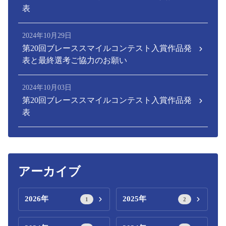
表
2024年10月29日
第20回ブレーススマイルコンテスト入賞作品発
表と最終選考ご協力のお願い
2024年10月03日
第20回ブレーススマイルコンテスト入賞作品発
表
アーカイブ
2026年
2025年
1
2