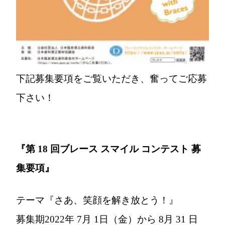
下記募集要項をご覧いただき、奮ってご応募
下さい！
『第 18 回ブレース スマイル コンテスト 募
集要項』
テーマ
『さあ、笑顔を解き放とう！』
募集期
2022年 7月 1日（金）から 8月 31 日