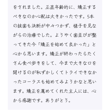
をされました。正直年齢的に、矯正する
べきなのか心配は大きかったです。5本
の抜歯も決断が中々つかず、様子を見な
がらの治療でした。ようやく歯並びが整
ってきた今「矯正を始めて良かった」と
心から思います。矯正が終わったらたく
さん食べ歩きをして、今まで大きな口を
開けるのが恥ずかしくてトライできなか
ったコーラスも始めてみようかなと思い
ます。矯正を薦めてくれた主人には、心
から感謝です。ありがとう。