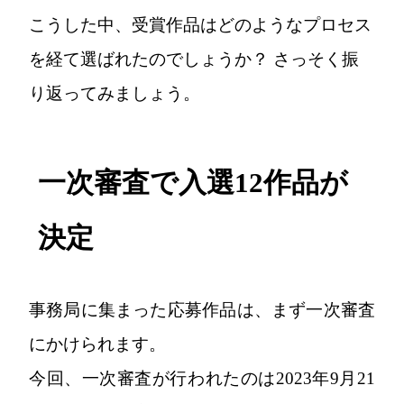
こうした中、受賞作品はどのようなプロセス
を経て選ばれたのでしょうか？ さっそく振
り返ってみましょう。
一次審査で入選12作品が
決定
事務局に集まった応募作品は、まず一次審査
にかけられます。
今回、一次審査が行われたのは2023年9月21