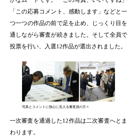
「この応募コメント、感動します」などと一
つ一つの作品の前で足を止め、じっくり目を
通しながら審査が続きました。そして全員で
投票を行い、入選12作品が選出されました。
写真とコメントに熱心に見入る審査員の方々
一次審査を通過した12作品は二次審査へとま
わります。