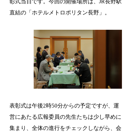
彰式当日です。今回の開催場所は、JR長野駅
直結の「ホテルメトロポリタン長野」。
表彰式は午後2時50分からの予定ですが、運
営にあたる広報委員の先生たちは少し早めに
集まり、全体の進行をチェックしながら、会