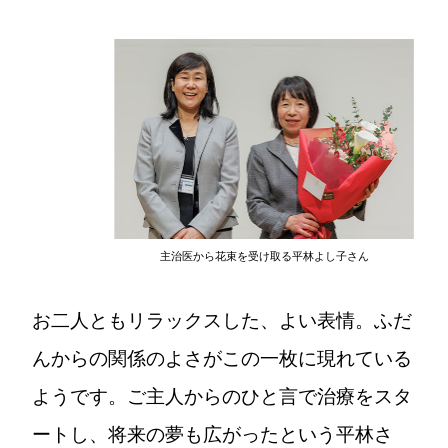
主治医から花束を受け取る平林よし子さん
お二人ともリラックスした、よい表情。ふだ
んからの関係のよさがこの一枚に現れている
ようです。ご主人からのひと言で治療をスタ
ートし、将来の夢も広がったという平林さ