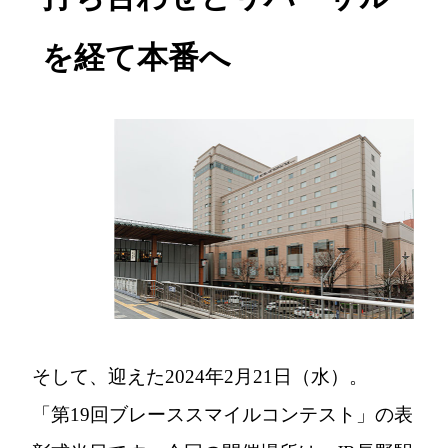
を経て本番へ
そして、迎えた2024年2月21日（水）。
「第19回ブレーススマイルコンテスト」の表