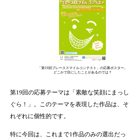
「第19回ブレーススマイルコンテスト」の応募ポスター。
どこかで目にしたことがあるのでは？
第19回の応募テーマは「素敵な笑顔にまっし
ぐら！」。このテーマを表現した作品は、そ
れぞれに個性的です。
特に今回は、これまで1作品のみの選出だっ