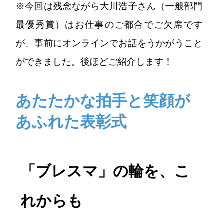
※今回は残念ながら大川浩子さん（一般部門
最優秀賞）はお仕事のご都合でご欠席です
が、事前にオンラインでお話をうかがうこと
ができました。後ほどご紹介します！
あたたかな拍手と笑顔が
あふれた表彰式
「ブレスマ」の輪を、こ
れからも