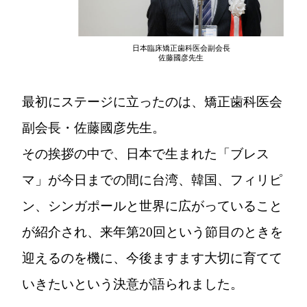
日本臨床矯正歯科医会副会長
佐藤國彦先生
最初にステージに立ったのは、矯正歯科医会
副会長・佐藤國彦先生。
その挨拶の中で、日本で生まれた「ブレス
マ」が今日までの間に台湾、韓国、フィリピ
ン、シンガポールと世界に広がっていること
が紹介され、来年第20回という節目のときを
迎えるのを機に、今後ますます大切に育てて
いきたいという決意が語られました。