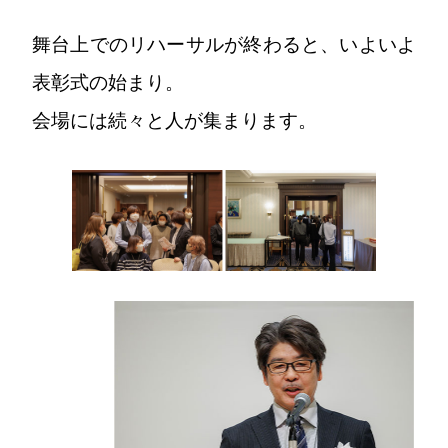
舞台上でのリハーサルが終わると、いよいよ
表彰式の始まり。
会場には続々と人が集まります。