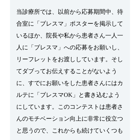
当診療所では、以前から応募期間中、待
合室に「ブレスマ」ポスターを掲示して
いるほか、院長や私から患者さん一人一
人に「ブレスマ」への応募をお願いし、
リーフレットをお渡ししています。そし
てダブってお伝えすることがないよう
に、すでにお願いをした患者さんにはカ
ルテに「ブレスマOK」と書き込むよう
にしています。このコンテストは患者さ
んのモチベーション向上に非常に役立つ
と思うので、これからも続けていくつも