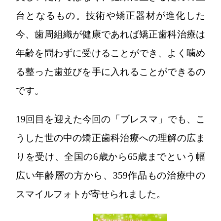
台となるもの。技術や矯正器材が進化した
今、歯周組織が健康であれば矯正歯科治療は
年齢を問わずに受けることができ、よく噛め
る整った歯並びを手に入れることができるの
です。
19回目を迎えた今回の「ブレスマ」でも、こ
うした世の中の矯正歯科治療への理解の広ま
りを受け、全国の6歳から65歳までという幅
広い年齢層の方から、359作品もの治療中の
スマイルフォトが寄せられました。