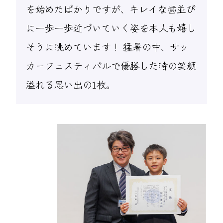
を始めたばかりですが、キレイな歯並び
に一歩一歩近づいていく姿を本人も嬉し
そうに眺めています！ 猛暑の中、サッ
カーフェスティバルで優勝した時の笑顔
溢れる思い出の1枚。