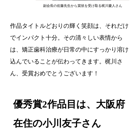
副会長の佐藤先生から賞状を受け取る梶川慶人さん
作品タイトルどおりの輝く笑顔は、それだけ
でインパクト十分。その清々しい表情から
は、矯正歯科治療が日常の中にすっかり溶け
込んでいることが伝わってきます。梶川さ
ん、受賞おめでとうございます！
優秀賞2作品目は、大阪府
在住の小川友子さん