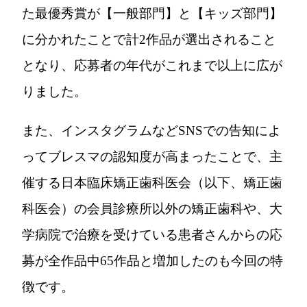
た最優秀賞が【一般部門】と【キッズ部門】
に分かれたことで計2作品が選出されること
となり、応募者の年代がこれまで以上に広が
りました。
また、インスタグラムなどSNSでの告知によ
ってブレスマの認知度が高まったことで、主
催する日本臨床矯正歯科医会（以下、矯正歯
科医会）の会員診療所以外の矯正歯科や、大
学病院で治療を受けている患者さんからの応
募が全作品中65作品と増加したのも今回の特
徴です。