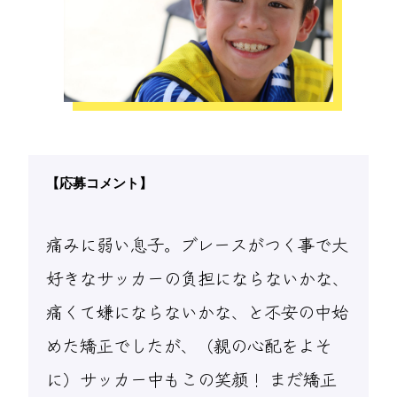
【応募コメント】
痛みに弱い息子。ブレースがつく事で大
好きなサッカーの負担にならないかな、
痛くて嫌にならないかな、と不安の中始
めた矯正でしたが、（親の心配をよそ
に）サッカー中もこの笑顔！ まだ矯正