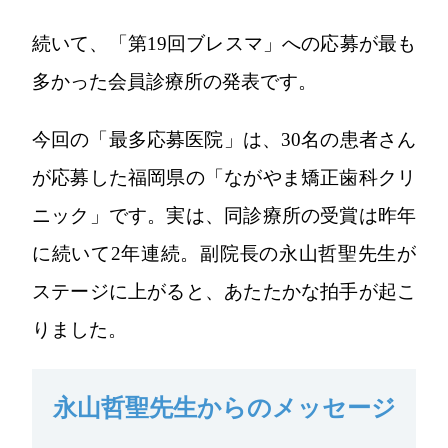
続いて、「第19回ブレスマ」への応募が最も
多かった会員診療所の発表です。
今回の「最多応募医院」は、30名の患者さん
が応募した福岡県の「ながやま矯正歯科クリ
ニック」です。実は、同診療所の受賞は昨年
に続いて2年連続。副院長の永山哲聖先生が
ステージに上がると、あたたかな拍手が起こ
りました。
永山哲聖先生からのメッセージ