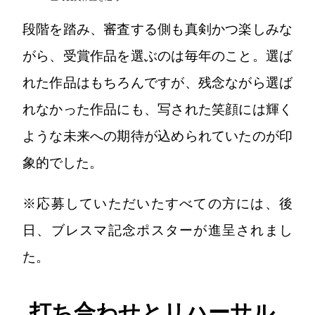
段階を踏み、審査する側も真剣かつ楽しみな
がら、受賞作品を選ぶのは毎年のこと。選ば
れた作品はもちろんですが、残念ながら選ば
れなかった作品にも、写された笑顔には輝く
ような未来への期待が込められていたのが印
象的でした。
※応募していただいたすべての方には、後
日、ブレスマ記念ポスターが進呈されまし
た。
打ち合わせとリハーサル