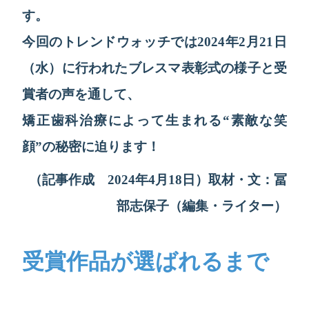
す。
今回のトレンドウォッチでは2024年2月21日
（水）に行われたブレスマ表彰式の様子と受
賞者の声を通して、
矯正歯科治療によって生まれる“素敵な笑
顔”の秘密に迫ります！
（記事作成 2024年4月18日）取材・文：冨
部志保子（編集・ライター）
受賞作品が選ばれるまで