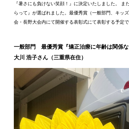
『暑さにも負けない笑顔！』に決定いたしました。 また
らって』が選ばれました。
最優秀賞（一般部門、キッズ部
会・長野大会内にて開催する表彰式にて表彰する予定で
一般部門 最優秀賞『矯正治療に年齢は関係な
大川 浩子さん（三重県在住）