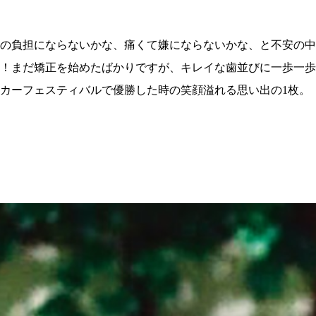
の負担にならないかな、痛くて嫌にならないかな、と不安の中
！まだ矯正を始めたばかりですが、キレイな歯並びに一歩一歩
カーフェスティバルで優勝した時の笑顔溢れる思い出の1枚。