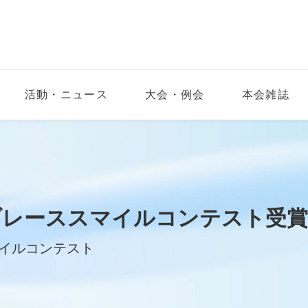
活動・ニュース
大会・例会
本会雑誌
ブレーススマイルコンテスト受
イルコンテスト