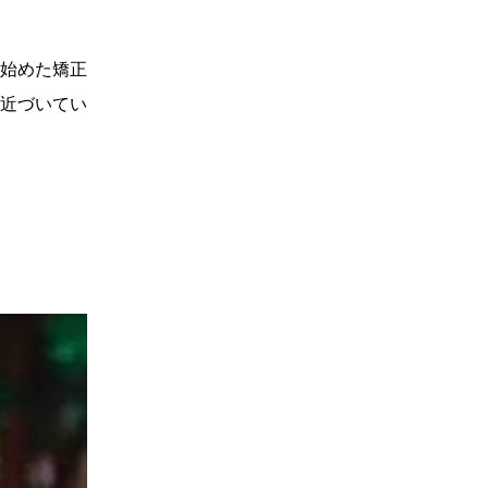
始めた矯正
近づいてい