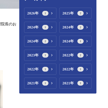
2026年
2025年
1
2
村院長のお
2024年
2024年
1
2
2024年
2024年
2
1
2023年
2022年
1
2
2022年
2022年
1
1
2021年
2021年
1
1