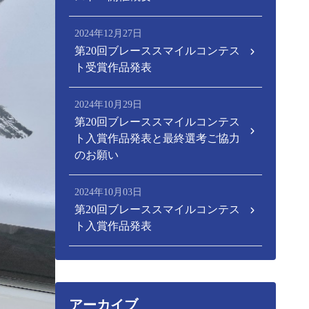
2024年12月27日
第20回ブレーススマイルコンテス
ト受賞作品発表
2024年10月29日
第20回ブレーススマイルコンテス
ト入賞作品発表と最終選考ご協力
のお願い
2024年10月03日
第20回ブレーススマイルコンテス
ト入賞作品発表
アーカイブ