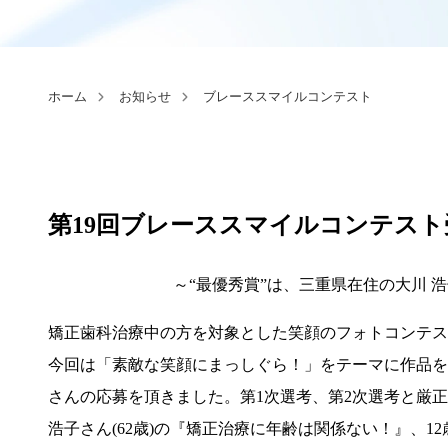
ホーム
お知らせ
ブレーススマイルコンテスト
第19回ブレーススマイルコンテスト
～“最優秀賞”は、三重県在住の大川 
矯正歯科治療中の方を対象とした笑顔のフォトコンテスト
今回は「素敵な笑顔にまっしぐら！」をテーマに作品を募
さんの応募を頂きました。第1次選考、第2次選考と厳
浩子さん(62歳)の『矯正治療に年齢は関係ない！』、1