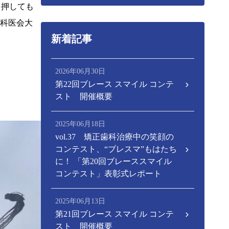
を押しても
歯科医会大
新着記事
2026年06月30日
第22回ブレース スマイル コンテ
スト 開催概要
2025年06月18日
vol.37 矯正歯科治療中の笑顔の
コンテスト、“ブレスマ”もはたち
に！ 「第20回ブレーススマイル
コンテスト」表彰式レポート
2025年06月13日
第21回ブレース スマイル コンテ
スト 開催概要