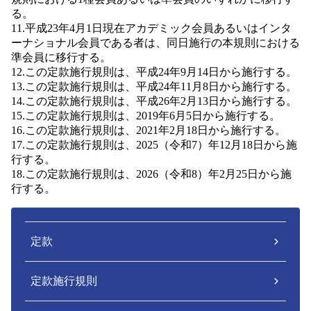
る。
11.平成23年4月1日現在アカデミック会員あるいはインタ
ーナショナル会員である者は、同日施行の本規則における
準会員に移行する。
12.この定款施行規則は、平成24年9月14日から施行する。
13.この定款施行規則は、平成24年11月8日から施行する。
14.この定款施行規則は、平成26年2月13日から施行する。
15.この定款施行規則は、2019年6月5日から施行する。
16.この定款施行規則は、2021年2月18日から施行する。
17.この定款施行規則は、2025（令和7）年12月18日から施
行する。
18.この定款施行規則は、2026（令和8）年2月25日から施
行する。
定款
定款施行規則