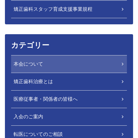
矯正歯科スタッフ育成支援事業規程
カテゴリー
本会について
矯正歯科治療とは
医療従事者・関係者の皆様へ
入会のご案内
転医についてのご相談