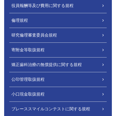
役員報酬等及び費用に関する規程
倫理規程
研究倫理審査委員会規程
寄附金等取扱規程
矯正歯科治療の無償提供に関する規程
公印管理取扱規程
小口現金取扱規程
ブレーススマイルコンテストに関する規程