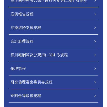
矯正歯科患者の矯正歯科医変更に関する規程
症例報告規程
治療継続支援規程
会計処理規程
役員報酬等及び費用に関する規程
倫理規程
研究倫理審査委員会規程
寄附金等取扱規程