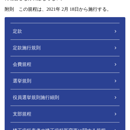
附則 この規程は、2021年 2月 18日から施行する。
定款
定款施行規則
会費規程
選挙規則
役員選挙規則施行細則
支部規程