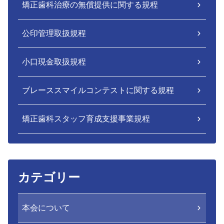
矯正歯科治療の無償提供に関する規程
公印管理取扱規程
小口現金取扱規程
ブレーススマイルコンテストに関する規程
矯正歯科スタッフ育成支援事業規程
カテゴリー
本会について