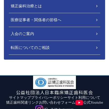
矯正歯科治療とは
医療従事者・関係者の皆様へ
入会のご案内
転医についてのご相談
公益社団法人日本臨床矯正歯科医会
サイトマップ
プライバシーポリシー
サイト利用について
矯正歯科関連リンク
お問い合わせフォーム
公式Youtube