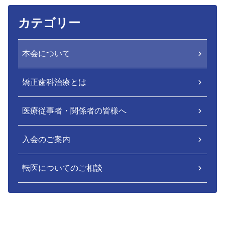
カテゴリー
本会について
矯正歯科治療とは
医療従事者・関係者の皆様へ
入会のご案内
転医についてのご相談