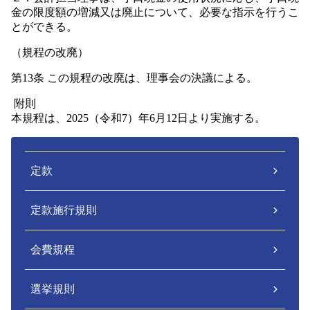
金の限度額の増減又は廃止について、必要な指示を行うこ
とができる。
（規程の改廃）
第13条 この規程の改廃は、理事会の決議による。
附則
本規程は、2025（令和7）年6月12日より実施する。
定款
定款施行規則
会費規程
選挙規則